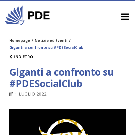
Homepage
/
Notizie ed Eventi
/
Giganti a confronto su #PDESocialClub
INDIETRO
Giganti a confronto su
#PDESocialClub
1 LUGLIO 2022