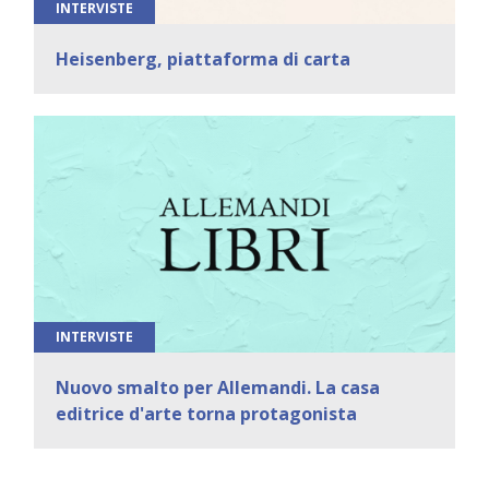
INTERVISTE
Heisenberg, piattaforma di carta
INTERVISTE
Nuovo smalto per Allemandi. La casa
editrice d'arte torna protagonista