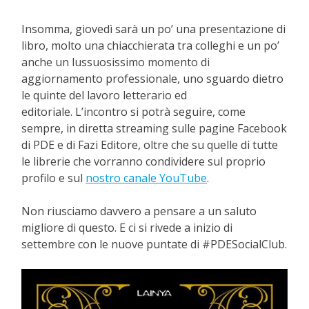
Insomma, giovedì sarà un po’ una presentazione di
libro, molto una chiacchierata tra colleghi e un po’
anche un lussuosissimo momento di
aggiornamento professionale, uno sguardo dietro
le quinte del lavoro letterario ed
editoriale. L’incontro si potrà seguire, come
sempre, in diretta streaming sulle pagine Facebook
di PDE e di Fazi Editore, oltre che su quelle di tutte
le librerie che vorranno condividere sul proprio
profilo e sul
nostro canale YouTube
.
Non riusciamo davvero a pensare a un saluto
migliore di questo. E ci si rivede a inizio di
settembre con le nuove puntate di #PDESocialClub.