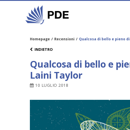
Homepage
/
Recensioni
/
Qualcosa di bello e pieno di
INDIETRO
Qualcosa di bello e pie
Laini Taylor
10 LUGLIO 2018