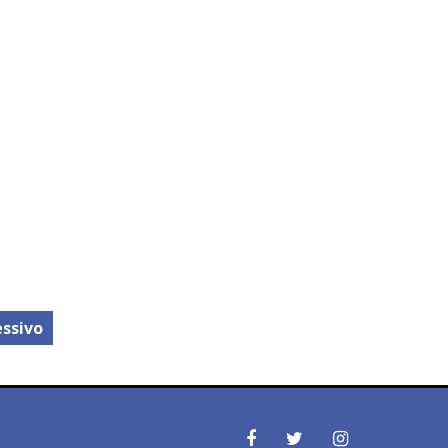
ssivo