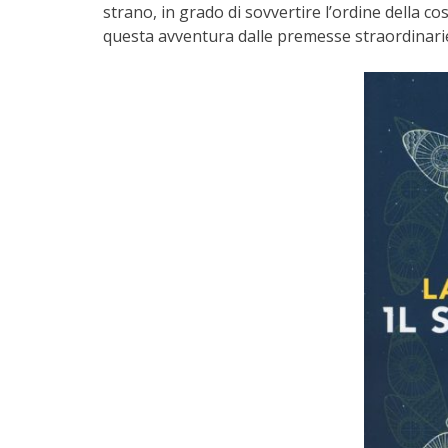
strano, in grado di sovvertire l’ordine della c
questa avventura dalle premesse straordinarie