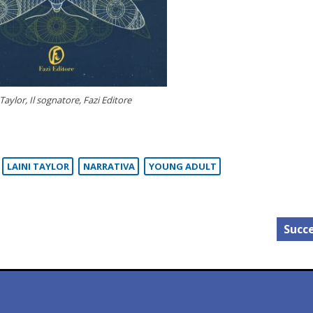
 Taylor, Il sognatore, Fazi Editore
LAINI TAYLOR
NARRATIVA
YOUNG ADULT
Succe