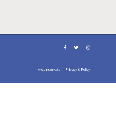
Area riservata
Privacy & Policy