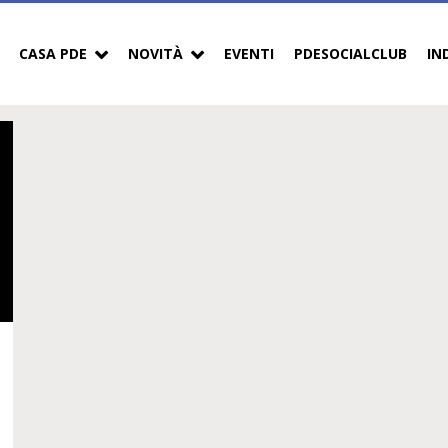
CASA PDE
NOVITÀ
EVENTI
PDESOCIALCLUB
IN