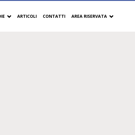
DIE
ARTICOLI
CONTATTI
AREA RISERVATA