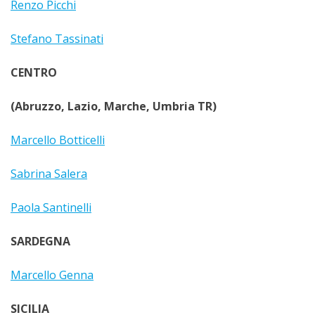
Renzo Picchi
Stefano Tassinati
CENTRO
(Abruzzo, Lazio, Marche, Umbria TR)
Marcello Botticelli
Sabrina Salera
Paola Santinelli
SARDEGNA
Marcello Genna
SICILIA