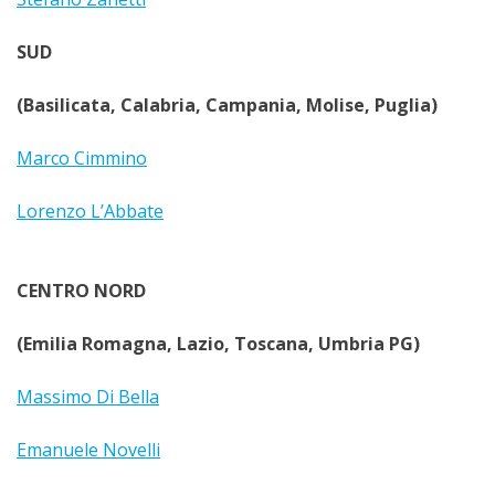
SUD
(Basilicata, Calabria, Campania, Molise, Puglia)
Marco Cimmino
Lorenzo L’Abbate
CENTRO NORD
(Emilia Romagna, Lazio, Toscana, Umbria PG)
Massimo Di Bella
Emanuele Novelli