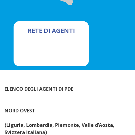
RETE DI AGENTI
ELENCO DEGLI AGENTI DI PDE
NORD OVEST
(Liguria, Lombardia, Piemonte, Valle d’Aosta,
Svizzera italiana)