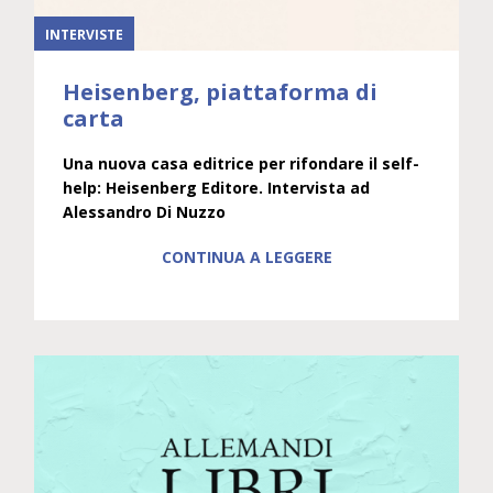
INTERVISTE
Heisenberg, piattaforma di
carta
Una nuova casa editrice per rifondare il self-
help: Heisenberg Editore. Intervista ad
Alessandro Di Nuzzo
CONTINUA A LEGGERE