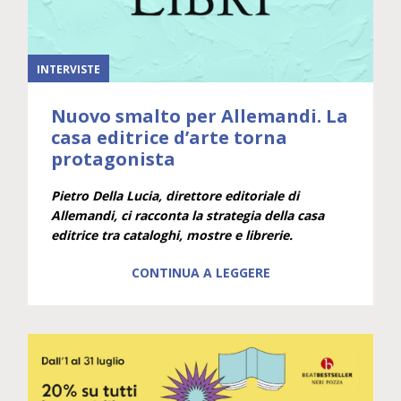
INTERVISTE
Nuovo smalto per Allemandi. La
casa editrice d’arte torna
protagonista
Pietro Della Lucia, direttore editoriale di
Allemandi, ci racconta la strategia della casa
editrice tra cataloghi, mostre e librerie.
CONTINUA A LEGGERE