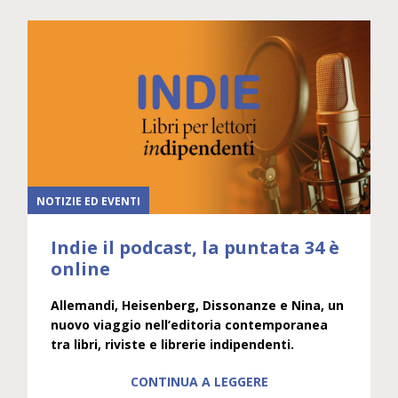
NOTIZIE ED EVENTI
Indie il podcast, la puntata 34 è
online
Allemandi, Heisenberg, Dissonanze e Nina, un
nuovo viaggio nell’editoria contemporanea
tra libri, riviste e librerie indipendenti.
CONTINUA A LEGGERE