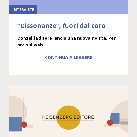
INTERVISTE
“Dissonanze”, fuori dal coro
Donzelli Editore lancia una nuova rivista. Per
ora sul web.
CONTINUA A LEGGERE