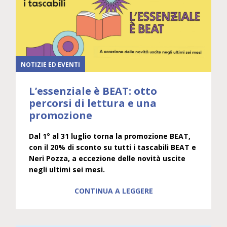
NOTIZIE ED EVENTI
L’essenziale è BEAT: otto
percorsi di lettura e una
promozione
Dal 1° al 31 luglio torna la promozione BEAT,
con il 20% di sconto su tutti i tascabili BEAT e
Neri Pozza, a eccezione delle novità uscite
negli ultimi sei mesi.
CONTINUA A LEGGERE