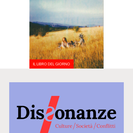
IL LIBRO DEL GIORNO