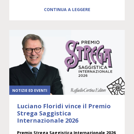
CONTINUA A LEGGERE
NOTIZIE ED EVENTI
Luciano Floridi vince il Premio
Strega Saggistica
Internazionale 2026
Premio Strega Saggistica Internazionale 2026