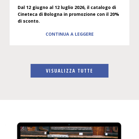
Dal 12 giugno al 12 luglio 2026, il catalogo di
Cineteca di Bologna in promozione con il 20%
di sconto.
CONTINUA A LEGGERE
VISUALIZZA TUTTE