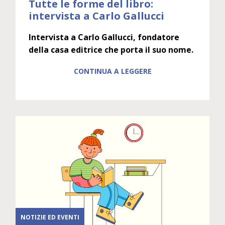
Tutte le forme del libro:
intervista a Carlo Gallucci
Intervista a Carlo Gallucci, fondatore
della casa editrice che porta il suo nome.
CONTINUA A LEGGERE
NOTIZIE ED EVENTI