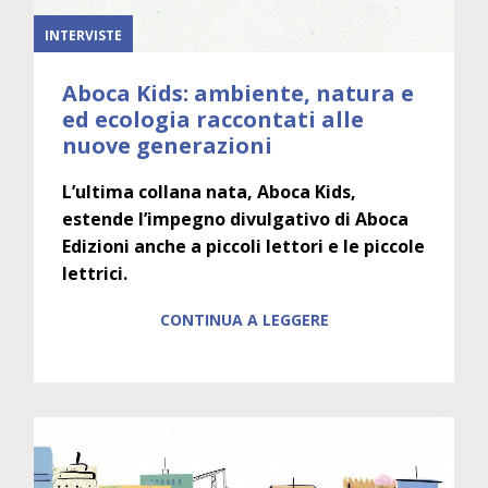
INTERVISTE
Aboca Kids: ambiente, natura e
ed ecologia raccontati alle
nuove generazioni
L’ultima collana nata, Aboca Kids,
estende l’impegno divulgativo di Aboca
Edizioni anche a piccoli lettori e le piccole
lettrici.
CONTINUA A LEGGERE