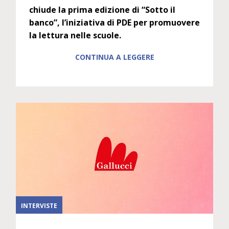
chiude la prima edizione di “Sotto il
banco”, l’iniziativa di PDE per promuovere
la lettura nelle scuole.
CONTINUA A LEGGERE
INTERVISTE