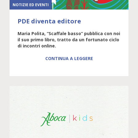
NOTIZIE ED EVENTI
PDE diventa editore
Maria Polita, “Scaffale basso” pubblica con noi
il suo primo libro, tratto da un fortunato ciclo
di incontri online.
CONTINUA A LEGGERE