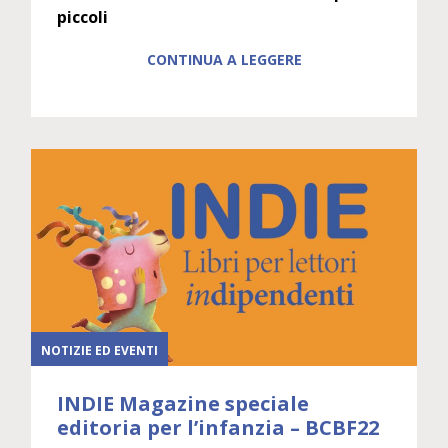
piccoli
CONTINUA A LEGGERE
NOTIZIE ED EVENTI
INDIE Magazine speciale
editoria per l’infanzia – BCBF22