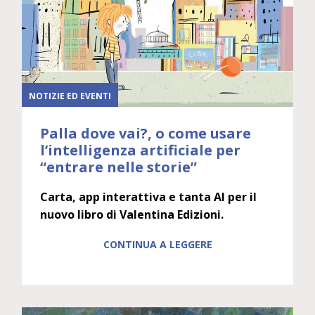
NOTIZIE ED EVENTI
Palla dove vai?, o come usare
l’intelligenza artificiale per
“entrare nelle storie”
Carta, app interattiva e tanta AI per il
nuovo libro di Valentina Edizioni.
CONTINUA A LEGGERE