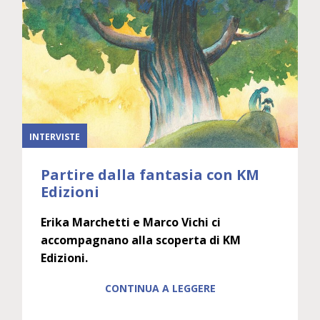
INTERVISTE
Partire dalla fantasia con KM
Edizioni
Erika Marchetti e Marco Vichi ci
accompagnano alla scoperta di KM
Edizioni.
CONTINUA A LEGGERE