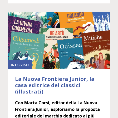
INTERVISTE
La Nuova Frontiera Junior, la
casa editrice dei classici
(illustrati)
Con Marta Corsi, editor della La Nuova
Frontiera Junior, esploriamo la proposta
editoriale del marchio dedicato ai più