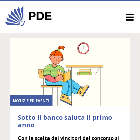
NOTIZIE ED EVENTI
Sotto il banco saluta il primo
anno
Con la scelta dei vincitori del concorso si