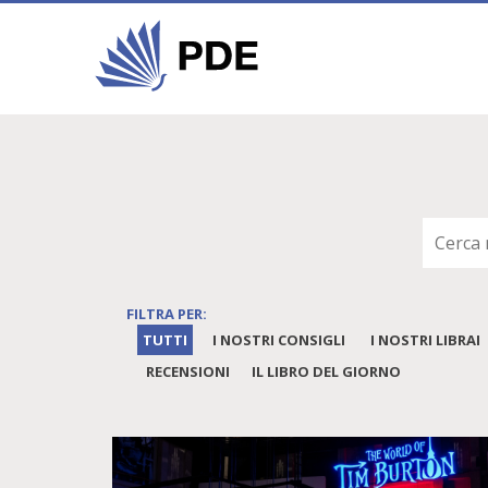
FILTRA PER:
TUTTI
I NOSTRI CONSIGLI
I NOSTRI LIBRAI
RECENSIONI
IL LIBRO DEL GIORNO