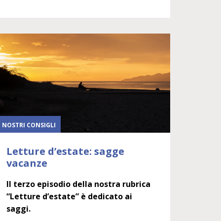
I NOSTRI CONSIGLI
Letture d’estate: sagge
vacanze
Il terzo episodio della nostra rubrica
“Letture d’estate” è dedicato ai
saggi.