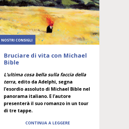
I NOSTRI CONSIGLI
Bruciare di vita con Michael
Bible
L’ultima cosa bella sulla faccia della
terra
, edito da Adelphi, segna
l’esordio assoluto di Michael Bible nel
panorama italiano. E l’autore
presenterà il suo romanzo in un tour
di tre tappe.
CONTINUA A LEGGERE