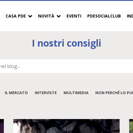
CASA PDE
NOVITÀ
EVENTI
PDESOCIALCLUB
IN
I nostri consigli
IL MERCATO
INTERVISTE
MULTIMEDIA
NON PERCHÉ LO PUB