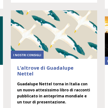
I NOSTRI CONSIGLI
L’altrove di Guadalupe
Nettel
Guadalupe Nettel torna in Italia con
un nuovo attesissimo libro di racconti
pubblicato in anteprima mondiale e
un tour di presentazione.