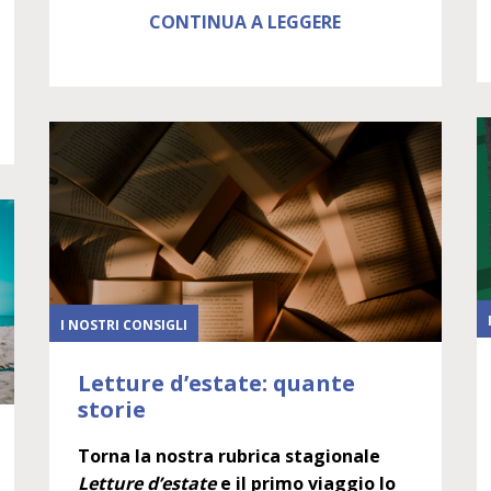
CONTINUA A LEGGERE
I NOSTRI CONSIGLI
Letture d’estate: quante
storie
Torna la nostra rubrica stagionale
Letture d’estate
e il primo viaggio lo