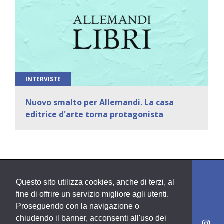
INTERVISTE
Nuovo smalto per Allemandi. La casa
editrice d'arte torna protagonista
Questo sito utilizza cookies, anche di terzi, al
fine di offrire un servizio migliore agli utenti.
Proseguendo con la navigazione o
chiudendo il banner, acconsenti all'uso dei