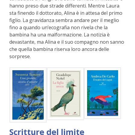
hanno preso due strade differenti. Mentre Laura
sta finendo il dottorato, Alina è in attesa del primo
figlio. La gravidanza sembra andare per il meglio
fino a quando un’ecografia non rivela che la
bambina ha una malformazione. La notizia è
devastante, ma Alina e il suo compagno non sanno
che quella bambina riserva loro ancora delle
sorprese.
Scritture del limite