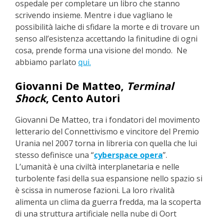
ospedale per completare un libro che stanno
scrivendo insieme. Mentre i due vagliano le
possibilità laiche di sfidare la morte e di trovare un
senso all’esistenza accettando la finitudine di ogni
cosa, prende forma una visione del mondo. Ne
abbiamo parlato
qui.
Giovanni De Matteo,
Terminal
Shock
, Cento Autori
Giovanni De Matteo, tra i fondatori del movimento
letterario del Connettivismo e vincitore del Premio
Urania nel 2007 torna in libreria con quella che lui
stesso definisce una “
cyberspace opera
”.
L’umanità è una civiltà interplanetaria e nelle
turbolente fasi della sua espansione nello spazio si
è scissa in numerose fazioni. La loro rivalità
alimenta un clima da guerra fredda, ma la scoperta
di una struttura artificiale nella nube di Oort