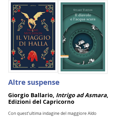
Altre suspense
Giorgio Ballario,
Intrigo ad Asmara
,
Edizioni del Capricorno
Con quest’ultima indagine del maggiore Aldo