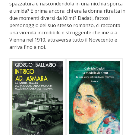
spazzatura e nascondendola in una nicchia sporca
e umida? E prima ancora: chi era la donna ritratta in
due momenti diversi da Klimt? Dadati, fattosi
personaggio del suo stesso romanzo, ci racconta
una vicenda incredibile e struggente che inizia a
Vienna nel 1910, attraversa tutto il Novecento e
arriva fino a noi.