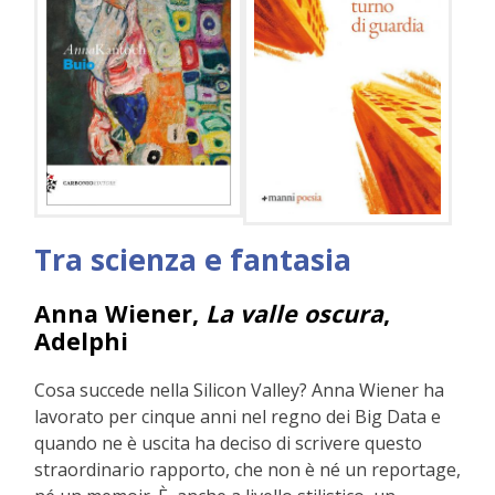
Tra scienza e fantasia
Anna Wiener,
La valle oscura
,
Adelphi
Cosa succede nella Silicon Valley? Anna Wiener ha
lavorato per cinque anni nel regno dei Big Data e
quando ne è uscita ha deciso di scrivere questo
straordinario rapporto, che non è né un reportage,