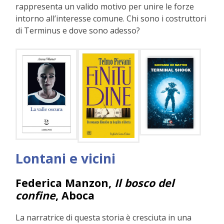
rappresenta un valido motivo per unire le forze
intorno all’interesse comune. Chi sono i costruttori
di Terminus e dove sono adesso?
Lontani e vicini
Federica Manzon,
Il bosco del
confine
, Aboca
La narratrice di questa storia è cresciuta in una