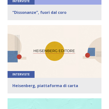
INTERVISTE
“Dissonanze”, fuori dal coro
INTERVISTE
Heisenberg, piattaforma di carta