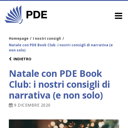
Homepage
/
I nostri consigli
/
Natale con PDE Book Club: i nostri consigli di narrativa (e
non solo)
INDIETRO
Natale con PDE Book
Club: i nostri consigli di
narrativa (e non solo)
9 DICEMBRE 2020