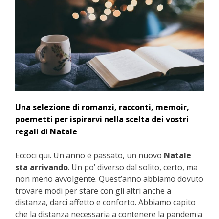
Una selezione di romanzi, racconti, memoir,
poemetti per ispirarvi nella scelta dei vostri
regali di Natale
Eccoci qui. Un anno è passato, un nuovo
Natale
sta arrivando
. Un po’ diverso dal solito, certo, ma
non meno avvolgente. Quest’anno abbiamo dovuto
trovare modi per stare con gli altri anche a
distanza, darci affetto e conforto. Abbiamo capito
che la distanza necessaria a contenere la pandemia