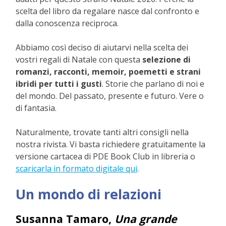
scelta del libro da regalare nasce dal confronto e
dalla conoscenza reciproca.
Abbiamo così deciso di aiutarvi nella scelta dei
vostri regali di Natale con questa
selezione di
romanzi, racconti, memoir, poemetti e strani
ibridi per tutti i gusti
. Storie che parlano di noi e
del mondo. Del passato, presente e futuro. Vere o
di fantasia.
Naturalmente, trovate tanti altri consigli nella
nostra rivista. Vi basta richiedere gratuitamente la
versione cartacea di PDE Book Club in libreria o
scaricarla in formato digitale qui
.
Un mondo di relazioni
Susanna Tamaro,
Una grande