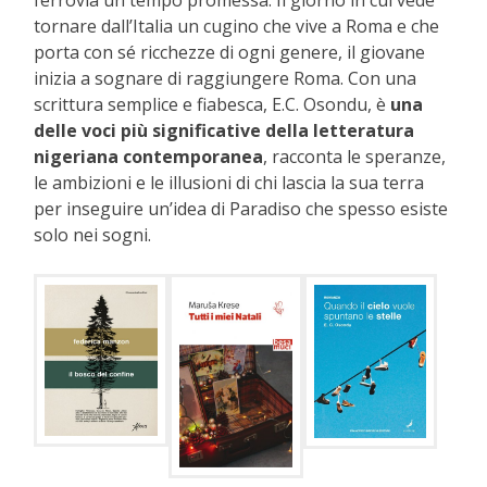
tornare dall’Italia un cugino che vive a Roma e che
porta con sé ricchezze di ogni genere, il giovane
inizia a sognare di raggiungere Roma. Con una
scrittura semplice e fiabesca, E.C. Osondu, è
una
delle voci più significative della letteratura
nigeriana contemporanea
, racconta le speranze,
le ambizioni e le illusioni di chi lascia la sua terra
per inseguire un’idea di Paradiso che spesso esiste
solo nei sogni.