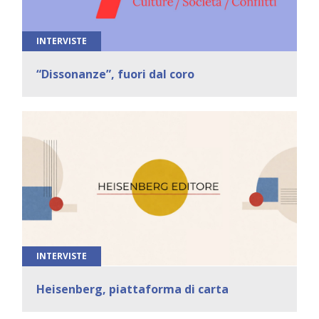
INTERVISTE
“Dissonanze”, fuori dal coro
INTERVISTE
Heisenberg, piattaforma di carta