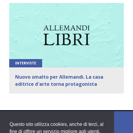
INTERVISTE
Nuovo smalto per Allemandi. La casa
editrice d'arte torna protagonista
Questo sito utilizza cookies, anche di terzi, al
fine di offrire un servizio migliore agli utenti.