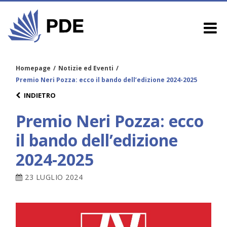
Homepage
/
Notizie ed Eventi
/
Premio Neri Pozza: ecco il bando dell’edizione 2024-2025
INDIETRO
Premio Neri Pozza: ecco
il bando dell’edizione
2024-2025
23 LUGLIO 2024