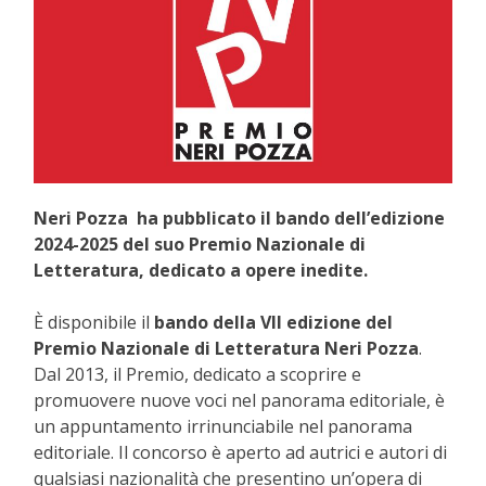
Neri Pozza ha pubblicato il bando dell’edizione
2024-2025 del suo Premio Nazionale di
Letteratura, dedicato a opere inedite.
È disponibile il
bando della VII edizione del
Premio Nazionale di Letteratura Neri Pozza
.
Dal 2013, il Premio, dedicato a scoprire e
promuovere nuove voci nel panorama editoriale, è
un appuntamento irrinunciabile nel panorama
editoriale. Il concorso è aperto ad autrici e autori di
qualsiasi nazionalità che presentino un’opera di