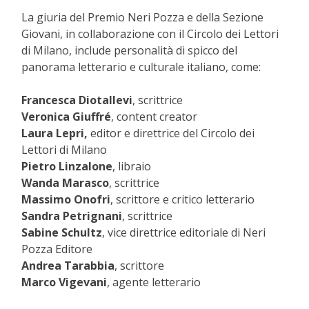
La giuria del Premio Neri Pozza e della Sezione
Giovani, in collaborazione con il Circolo dei Lettori
di Milano, include personalità di spicco del
panorama letterario e culturale italiano, come:
Francesca Diotallevi
, scrittrice
Veronica Giuffré
, content creator
Laura Lepri,
editor e direttrice del Circolo dei
Lettori di Milano
Pietro Linzalone
, libraio
Wanda Marasco
, scrittrice
Massimo Onofri
, scrittore e critico letterario
Sandra Petrignani
, scrittrice
Sabine Schultz
, vice direttrice editoriale di Neri
Pozza Editore
Andrea Tarabbia
, scrittore
Marco Vigevani
, agente letterario