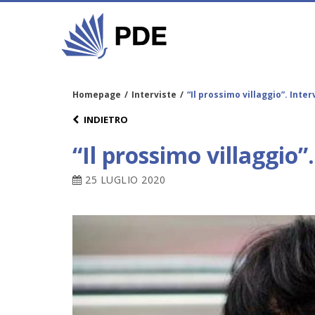
Homepage
/
Interviste
/
“Il prossimo villaggio”. Inte
INDIETRO
“Il prossimo villaggio”
25 LUGLIO 2020