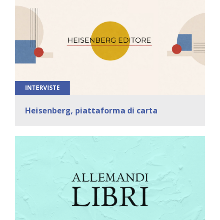
INTERVISTE
Heisenberg, piattaforma di carta