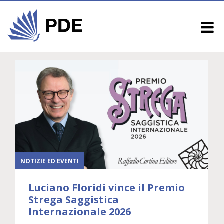
NOTIZIE ED EVENTI
Luciano Floridi vince il Premio
Strega Saggistica
Internazionale 2026