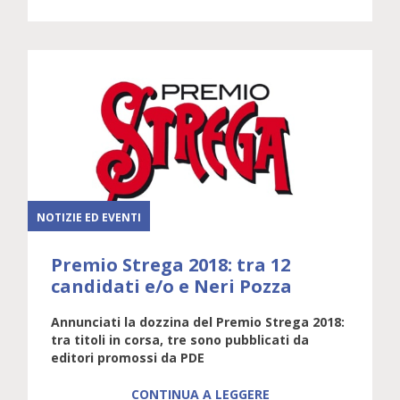
NOTIZIE ED EVENTI
Premio Strega 2018: tra 12
candidati e/o e Neri Pozza
Annunciati la dozzina del
Premio Strega 2018:
tra titoli in corsa, tre sono pubblicati da
editori promossi da PDE
CONTINUA A LEGGERE