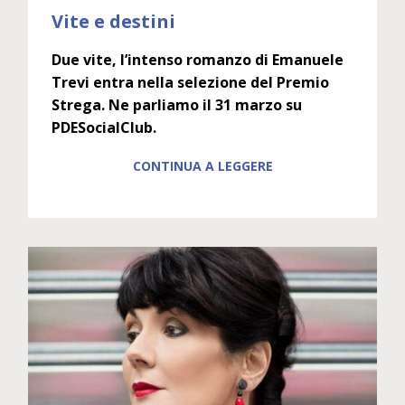
Vite e destini
Due vite, l’intenso romanzo di Emanuele
Trevi entra nella selezione del Premio
Strega. Ne parliamo il 31 marzo su
PDESocialClub.
CONTINUA A LEGGERE