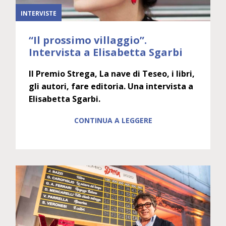
INTERVISTE
“Il prossimo villaggio”.
Intervista a Elisabetta Sgarbi
Il Premio Strega, La nave di Teseo, i libri,
gli autori, fare editoria. Una intervista a
Elisabetta Sgarbi.
CONTINUA A LEGGERE