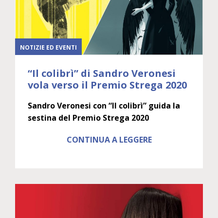
NOTIZIE ED EVENTI
“Il colibrì” di Sandro Veronesi
vola verso il Premio Strega 2020
Sandro Veronesi con “Il colibrì” guida la
sestina del Premio Strega 2020
CONTINUA A LEGGERE