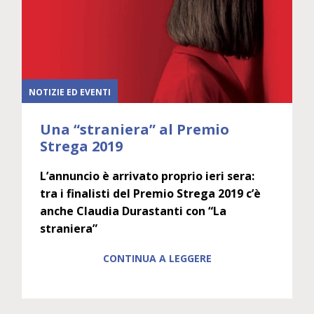
NOTIZIE ED EVENTI
Una “straniera” al Premio
Strega 2019
L’annuncio è arrivato proprio ieri sera:
tra i finalisti del Premio Strega 2019 c’è
anche Claudia Durastanti con “La
straniera”
CONTINUA A LEGGERE