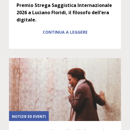
Premio Strega Saggistica Internazionale
2026 a Luciano Floridi, il filosofo dell’era
digitale.
CONTINUA A LEGGERE
NOTIZIE ED EVENTI