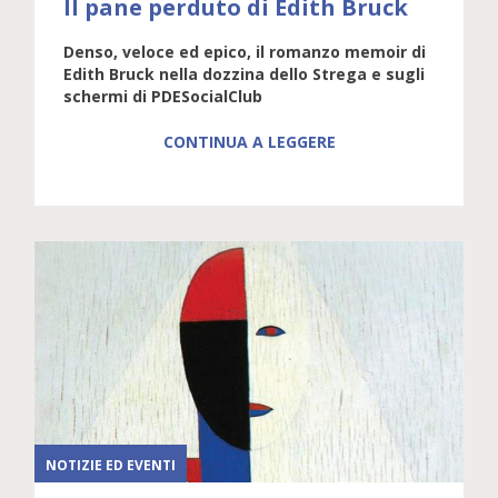
Il pane perduto di Edith Bruck
Denso, veloce ed epico, il romanzo memoir di
Edith Bruck nella dozzina dello Strega e sugli
schermi di PDESocialClub
CONTINUA A LEGGERE
NOTIZIE ED EVENTI