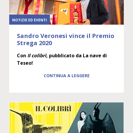
NOTIZIE ED EVENTI
Sandro Veronesi vince il Premio
Strega 2020
Con
Il colibrì,
pubblicato da La nave di
Teseo!
CONTINUA A LEGGERE