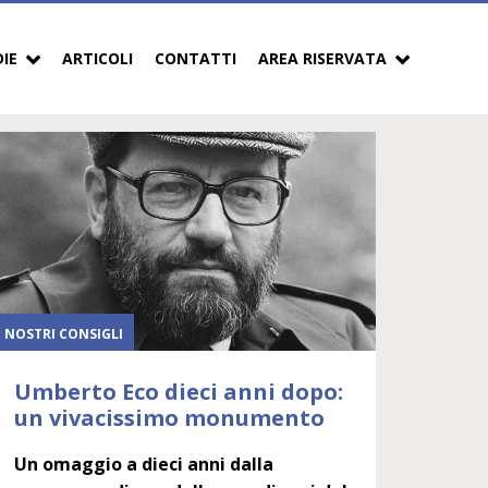
DIE
ARTICOLI
CONTATTI
AREA RISERVATA
I NOSTRI CONSIGLI
Umberto Eco dieci anni dopo:
un vivacissimo monumento
Un omaggio a dieci anni dalla