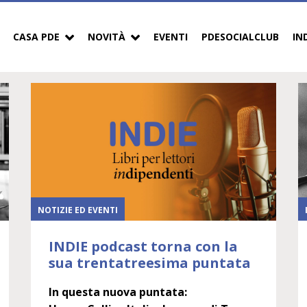
CASA PDE
NOVITÀ
EVENTI
PDESOCIALCLUB
IN
NOTIZIE ED EVENTI
INDIE podcast torna con la
sua trentatreesima puntata
In questa nuova puntata: