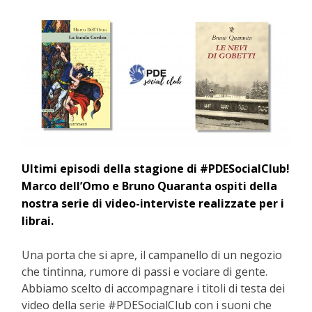
Ultimi episodi della stagione di #PDESocialClub!
Marco dell’Omo e Bruno Quaranta ospiti della
nostra serie di video-interviste realizzate per i
librai.
Una porta che si apre, il campanello di un negozio
che tintinna
,
rumore di passi e vociare di gente.
Abbiamo scelto di accompagnare i titoli di testa dei
video della serie #PDESocialClub con i suoni che