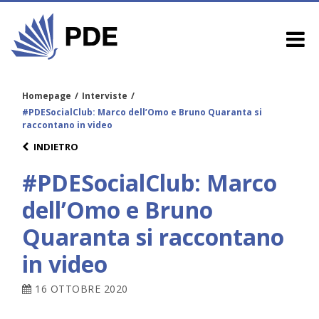
Homepage
/
Interviste
/
#PDESocialClub: Marco dell’Omo e Bruno Quaranta si
raccontano in video
INDIETRO
#PDESocialClub: Marco
dell’Omo e Bruno
Quaranta si raccontano
in video
16 OTTOBRE 2020