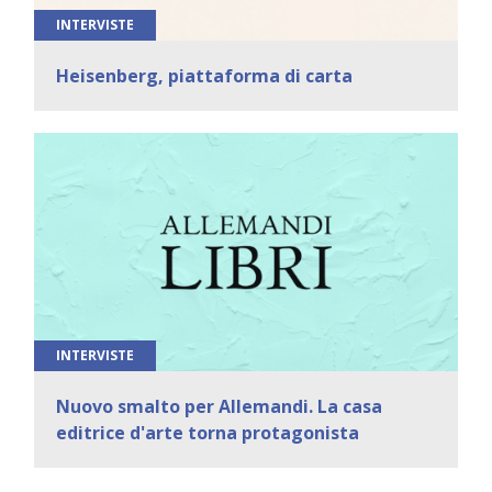
INTERVISTE
Heisenberg, piattaforma di carta
INTERVISTE
Nuovo smalto per Allemandi. La casa
editrice d'arte torna protagonista