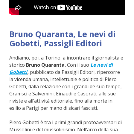
Bruno Quaranta, Le nevi di
Gobetti, Passigli Editori
Andiamo, poi, a Torino, a incontrare il giornalista e
storico
Bruno Quaranta.
Con il suo
Le nevi di
Gobetti
,
pubblicato da Passigli Editori, ripercorre
la vicenda umana, intellettuale e politica di Piero
Gobetti, dalla relazione con i grandi de suo tempo,
Gramsci e Salvemini, Einaudi e Casorati, alle sue
riviste e all’attività editoriale, fino alla morte in
esilio a Parigi per mano di sicari fascisti.
Piero Gobetti è tra i primi grandi protoavversari di
Mussolini e del mussolinismo. Nell’arco della sua