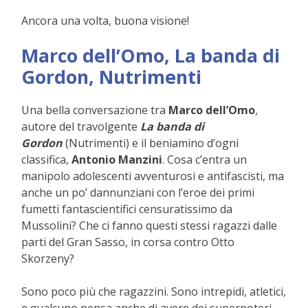
Ancora una volta, buona visione!
Marco dell’Omo, La banda di
Gordon, Nutrimenti
Una bella conversazione tra
Marco dell’Omo
,
autore del travolgente
La banda di
Gordon
(Nutrimenti) e il beniamino d’ogni
classifica,
Antonio Manzini
. Cosa c’entra un
manipolo adolescenti avventurosi e antifascisti, ma
anche un po’ dannunziani con l’eroe dei primi
fumetti fantascientifici censuratissimo da
Mussolini? Che ci fanno questi stessi ragazzi dalle
parti del Gran Sasso, in corsa contro Otto
Skorzeny?
Sono poco più che ragazzini. Sono intrepidi, atletici,