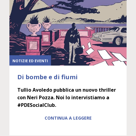
NOTIZIE ED EVENTI
Di bombe e di fiumi
Tullio Avoledo pubblica un nuovo thriller
con Neri Pozza. Noi lo intervistiamo a
#PDESocialClub.
CONTINUA A LEGGERE