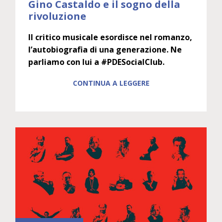
Gino Castaldo e il sogno della
rivoluzione
Il critico musicale esordisce nel romanzo,
l’autobiografia di una generazione. Ne
parliamo con lui a #PDESocialClub.
CONTINUA A LEGGERE