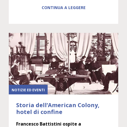
CONTINUA A LEGGERE
NOTIZIE ED EVENTI
Storia dell’American Colony,
hotel di confine
Francesco Battistini ospite a