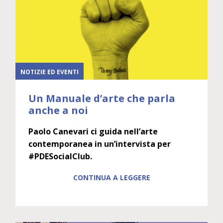
NOTIZIE ED EVENTI
Un Manuale d’arte che parla
anche a noi
Paolo Canevari ci guida nell’arte
contemporanea in un’intervista per
#PDESocialClub.
CONTINUA A LEGGERE