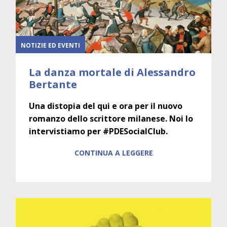
NOTIZIE ED EVENTI
La danza mortale di Alessandro
Bertante
Una distopia del qui e ora per il nuovo
romanzo dello scrittore milanese. Noi lo
intervistiamo per #PDESocialClub.
CONTINUA A LEGGERE