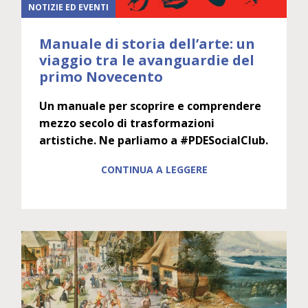
NOTIZIE ED EVENTI
Manuale di storia dell’arte: un
viaggio tra le avanguardie del
primo Novecento
Un manuale per scoprire e comprendere
mezzo secolo di trasformazioni
artistiche. Ne parliamo a #PDESocialClub.
CONTINUA A LEGGERE