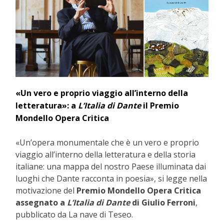
«Un vero e proprio viaggio all’interno della
letteratura»: a
L’Italia di Dante
il Premio
Mondello Opera Critica
«Un’opera monumentale che è un vero e proprio
viaggio all’interno della letteratura e della storia
italiane: una mappa del nostro Paese illuminata dai
luoghi che Dante racconta in poesia», si legge nella
motivazione del
Premio Mondello Opera Critica
assegnato a
L’Italia di Dante
di Giulio Ferroni
,
pubblicato da La nave di Teseo.