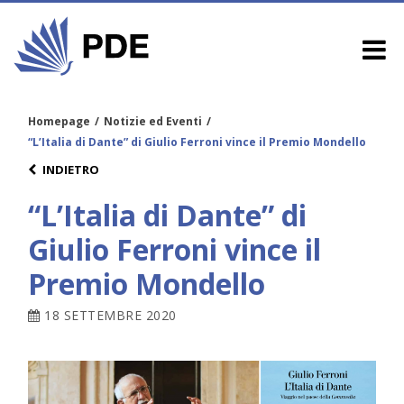
Homepage
/
Notizie ed Eventi
/
“L’Italia di Dante” di Giulio Ferroni vince il Premio Mondello
INDIETRO
“L’Italia di Dante” di
Giulio Ferroni vince il
Premio Mondello
18 SETTEMBRE 2020