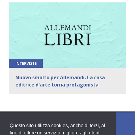
INTERVISTE
Nuovo smalto per Allemandi. La casa
editrice d'arte torna protagonista
Questo sito utilizza cookies, anche di terzi, al
fine di offrire un servizio migliore agli utenti.