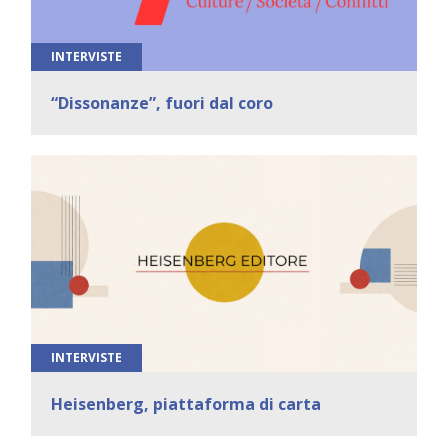
INTERVISTE
“Dissonanze”, fuori dal coro
INTERVISTE
Heisenberg, piattaforma di carta