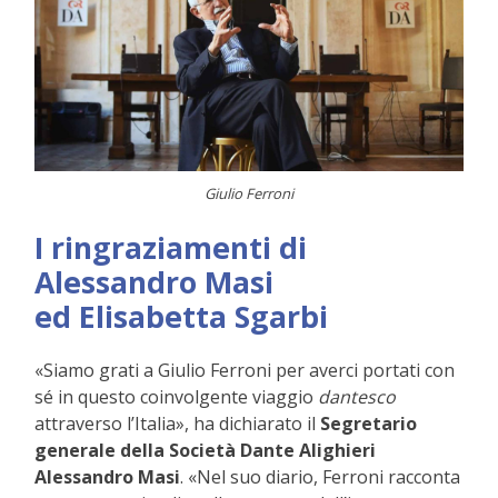
Giulio Ferroni
I ringraziamenti di
Alessandro Masi
ed Elisabetta Sgarbi
«Siamo grati a Giulio Ferroni per averci portati con
sé in questo coinvolgente viaggio
dantesco
attraverso l’Italia», ha dichiarato il
Segretario
generale della Società Dante Alighieri
Alessandro Masi
. «Nel suo diario, Ferroni racconta