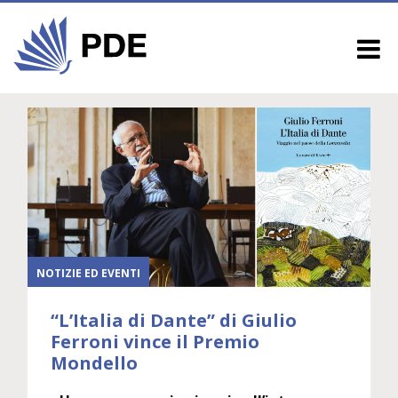
NOTIZIE ED EVENTI
“L’Italia di Dante” di Giulio
Ferroni vince il Premio
Mondello