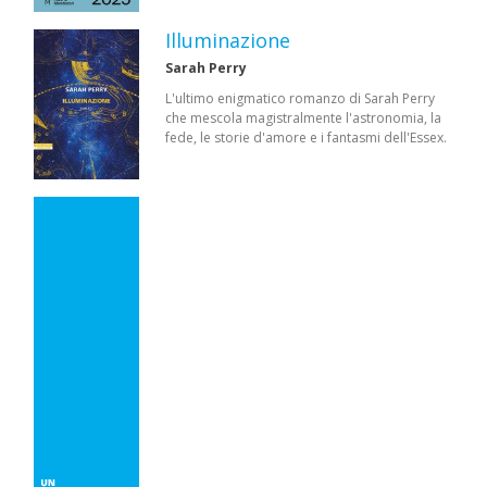
Illuminazione
Sarah Perry
L'ultimo enigmatico romanzo di Sarah Perry
che mescola magistralmente l'astronomia, la
fede, le storie d'amore e i fantasmi dell'Essex.