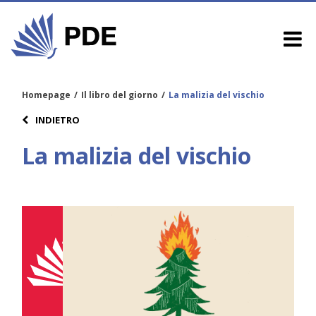
Homepage
/
Il libro del giorno
/
La malizia del vischio
INDIETRO
La malizia del vischio