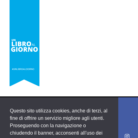
Questo sito utilizza cookies, anche di terzi, al
fine di offrire un servizio migliore agli utenti.
Proseguendo con la navigazione o
chiudendo il banner, acconsenti all'uso dei