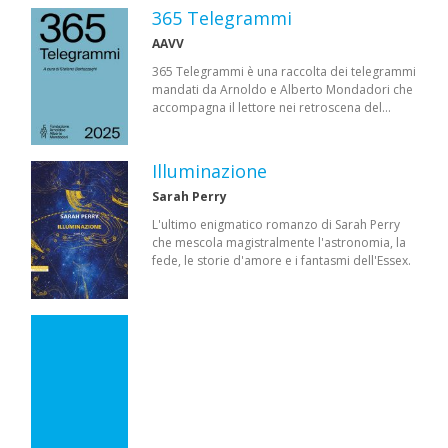
365 Telegrammi
AAVV
365 Telegrammi è una raccolta dei telegrammi
mandati da Arnoldo e Alberto Mondadori che
accompagna il lettore nei retroscena del…
Illuminazione
Sarah Perry
L'ultimo enigmatico romanzo di Sarah Perry
che mescola magistralmente l'astronomia, la
fede, le storie d'amore e i fantasmi dell'Essex.