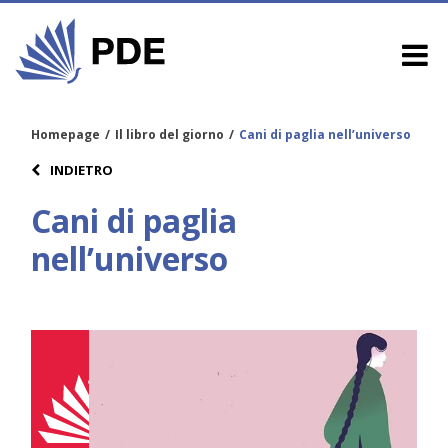
Homepage
/
Il libro del giorno
/
Cani di paglia nell’universo
INDIETRO
Cani di paglia
nell’universo