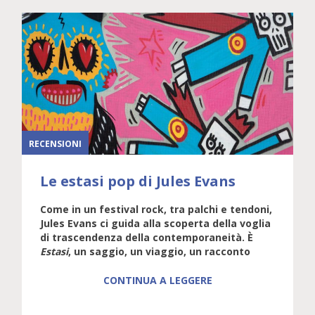
RECENSIONI
Le estasi pop di Jules Evans
Come in un festival rock, tra palchi e tendoni,
Jules Evans ci guida alla scoperta della voglia
di trascendenza della contemporaneità. È
Estasi
, un saggio, un viaggio, un racconto
CONTINUA A LEGGERE