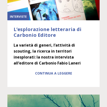
INTERVISTE
L’esplorazione letteraria di
Carbonio Editore
La varietà di generi, l’attività di
scouting, la ricerca in territori
inesplorati: la nostra intervista
all’editore di Carbonio Fabio Laneri
CONTINUA A LEGGERE