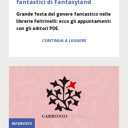
fantastici di Fantasyland
Grande festa del genere fantastico nelle
librerie Feltrinelli: ecco gli appuntamenti
con gli editori PDE.
CONTINUA A LEGGERE
INTERVISTE