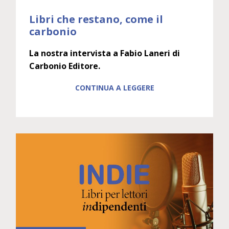
Libri che restano, come il
carbonio
La nostra intervista a Fabio Laneri di
Carbonio Editore.
CONTINUA A LEGGERE