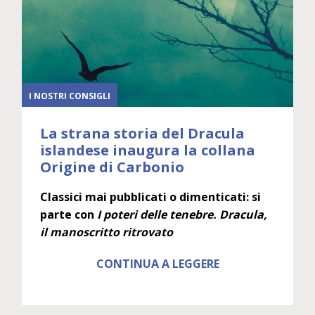
I NOSTRI CONSIGLI
La strana storia del Dracula
islandese inaugura la collana
Origine di Carbonio
Classici mai pubblicati o dimenticati: si
parte con
I poteri delle tenebre. Dracula,
il manoscritto ritrovato
CONTINUA A LEGGERE