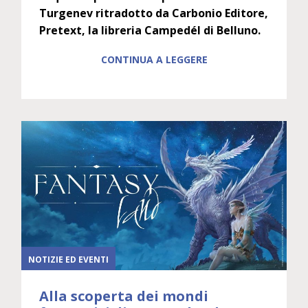
Turgenev ritradotto da Carbonio Editore,
Pretext, la libreria Campedél di Belluno.
CONTINUA A LEGGERE
NOTIZIE ED EVENTI
Alla scoperta dei mondi