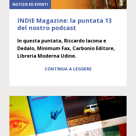
NOTIZIE ED EVENTI
INDIE Magazine: la puntata 13
del nostro podcast
In questa puntata, Riccardo Iacona e
Dedalo, Minimum Fax, Carbonio Editore,
Libreria Moderna Udine.
CONTINUA A LEGGERE