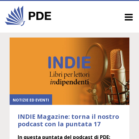
NOTIZIE ED EVENTI
INDIE Magazine: torna il nostro
podcast con la puntata 17
In questa puntata del podcast di PDE: