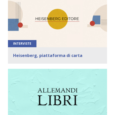
INTERVISTE
Heisenberg, piattaforma di carta