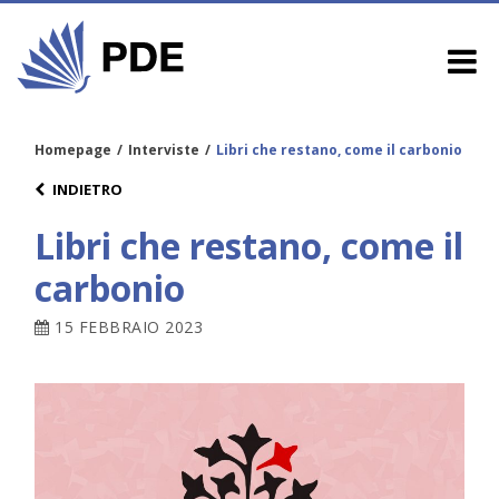
Homepage
/
Interviste
/
Libri che restano, come il carbonio
INDIETRO
Libri che restano, come il
carbonio
15 FEBBRAIO 2023