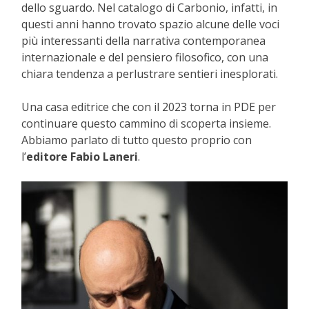
dello sguardo. Nel catalogo di Carbonio, infatti, in
questi anni hanno trovato spazio alcune delle voci
più interessanti della narrativa contemporanea
internazionale e del pensiero filosofico, con una
chiara tendenza a perlustrare sentieri inesplorati.
Una casa editrice che con il 2023 torna in PDE per
continuare questo cammino di scoperta insieme.
Abbiamo parlato di tutto questo proprio con
l’
editore Fabio Laneri
.