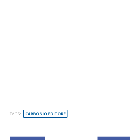
TAGS:
CARBONIO EDITORE