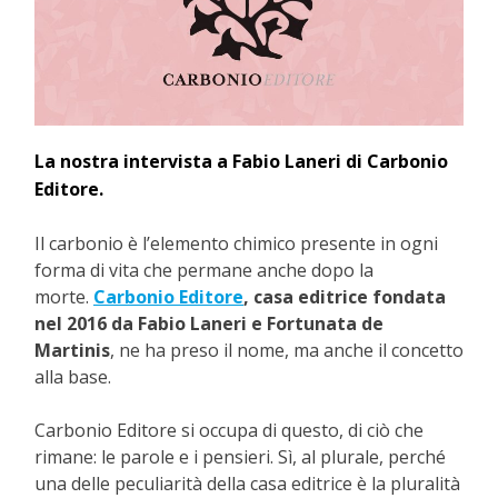
La nostra intervista a Fabio Laneri di Carbonio
Editore.
Il carbonio è l’elemento chimico presente in ogni
forma di vita che permane anche dopo la
morte.
Carbonio Editore
, casa editrice fondata
nel 2016 da Fabio Laneri e Fortunata de
Martinis
, ne ha preso il nome, ma anche il concetto
alla base.
Carbonio Editore si occupa di questo, di ciò che
rimane: le parole e i pensieri. Sì, al plurale, perché
una delle peculiarità della casa editrice è la pluralità