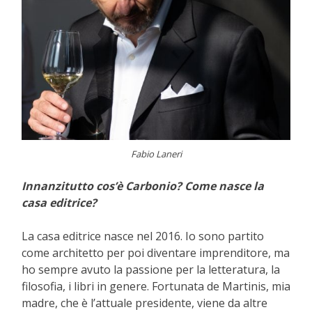
Fabio Laneri
Innanzitutto cos’è Carbonio? Come nasce la
casa editrice?
La casa editrice nasce nel 2016. Io sono partito
come architetto per poi diventare imprenditore, ma
ho sempre avuto la passione per la letteratura, la
filosofia, i libri in genere. Fortunata de Martinis, mia
madre, che è l’attuale presidente, viene da altre