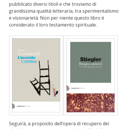
pubblicato diversi titoli e che troviamo di
grandissima qualità letteraria, tra sperimentalismo
e visionarietà. Non per niente questo libro è
considerato il loro testamento spirituale.
Seguirà, a proposito dell’opera di recupero dei