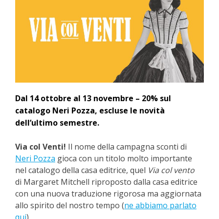
Dal 14 ottobre al 13 novembre – 20% sul
catalogo Neri Pozza, escluse le novità
dell’ultimo semestre.
Via col Venti!
Il nome della campagna sconti di
Neri Pozza
gioca con un titolo molto importante
nel catalogo della casa editrice, quel
Via col vento
di Margaret Mitchell riproposto dalla casa editrice
con una nuova traduzione rigorosa ma aggiornata
allo spirito del nostro tempo (
ne abbiamo parlato
qui
).