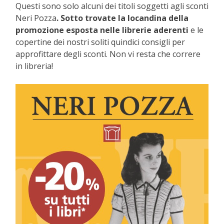
Questi sono solo alcuni dei titoli soggetti agli sconti
Neri Pozza
. Sotto trovate la locandina della
promozione esposta nelle librerie aderenti
e le
copertine dei nostri soliti quindici consigli per
approfittare degli sconti. Non vi resta che correre
in libreria!