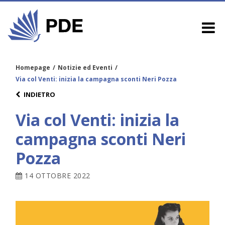
Homepage
/
Notizie ed Eventi
/
Via col Venti: inizia la campagna sconti Neri Pozza
INDIETRO
Via col Venti: inizia la
campagna sconti Neri
Pozza
14 OTTOBRE 2022