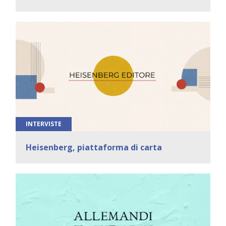
INTERVISTE
Heisenberg, piattaforma di carta