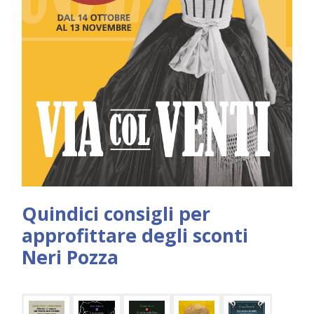
Quindici consigli per
approfittare degli sconti
Neri Pozza