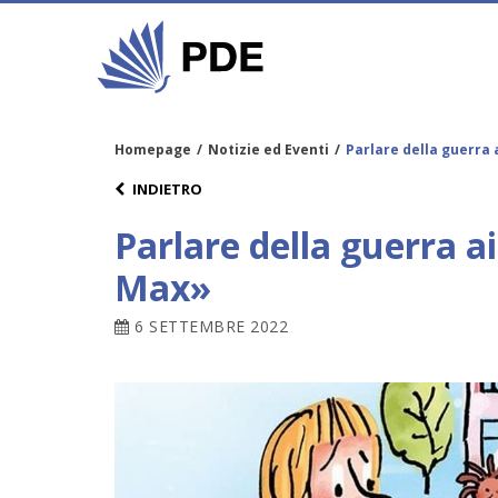
Homepage
/
Notizie ed Eventi
/
Parlare della guerra 
INDIETRO
Parlare della guerra ai
Max»
6 SETTEMBRE 2022