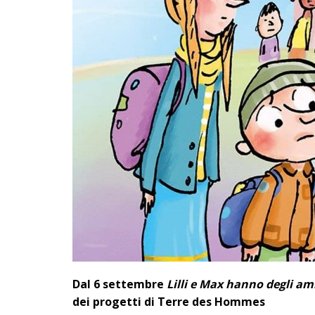
Dal 6 settembre
Lilli e Max hanno degli ami
dei progetti di Terre des Hommes