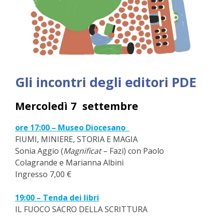
Gli incontri degli editori PDE
Mercoledì 7 settembre
ore 17:00 – Museo Diocesano
FIUMI, MINIERE, STORIA E MAGIA
Sonia Aggio (
Magnificat
– Fazi) con Paolo
Colagrande e Marianna Albini
Ingresso 7,00 €
19:00 – Tenda dei libri
IL FUOCO SACRO DELLA SCRITTURA