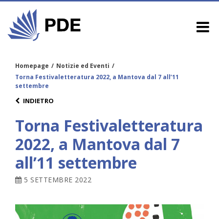
Homepage
/
Notizie ed Eventi
/
Torna Festivaletteratura 2022, a Mantova dal 7 all’11
settembre
INDIETRO
Torna Festivaletteratura
2022, a Mantova dal 7
all’11 settembre
5 SETTEMBRE 2022