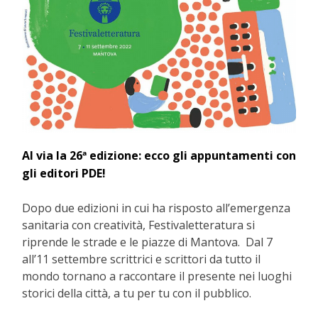
Al via la 26ª edizione: ecco gli appuntamenti con
gli editori PDE!
Dopo due edizioni in cui ha risposto all’emergenza
sanitaria con creatività, Festivaletteratura si
riprende le strade e le piazze di Mantova. Dal 7
all’11 settembre scrittrici e scrittori da tutto il
mondo tornano a raccontare il presente nei luoghi
storici della città, a tu per tu con il pubblico.