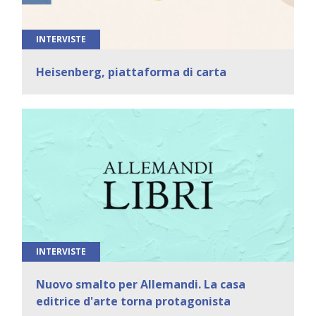
INTERVISTE
Heisenberg, piattaforma di carta
INTERVISTE
Nuovo smalto per Allemandi. La casa
editrice d'arte torna protagonista