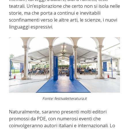
teatrali. Un’esplorazione che certo non si isola nelle
storie, ma che porta a continui e inevitabili
sconfinamenti verso le altre arti, le scienze, i nuovi
linguaggi espressivi.
Fonte: festivaletteratura.it
Naturalmente, saranno presenti molti editori
promossi da PDE, con numerosi eventi che
coinvolgeranno autori italiani e internazionali. Lo