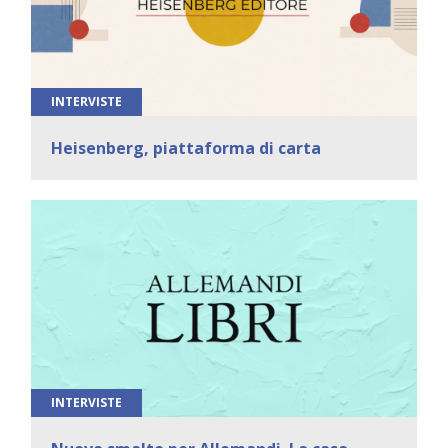
INTERVISTE
Heisenberg, piattaforma di carta
INTERVISTE