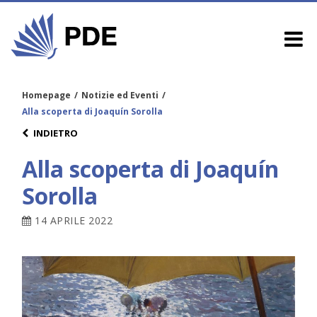
Homepage
/
Notizie ed Eventi
/
Alla scoperta di Joaquín Sorolla
INDIETRO
Alla scoperta di Joaquín
Sorolla
14 APRILE 2022