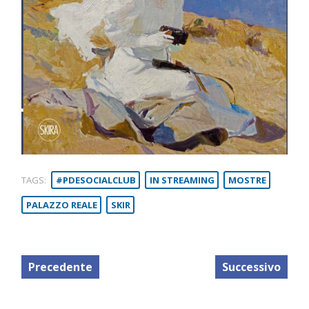
TAGS:
#PDESOCIALCLUB
IN STREAMING
MOSTRE
PALAZZO REALE
SKIR
Precedente
Successivo