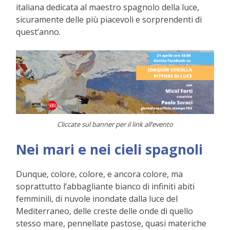
italiana dedicata al maestro spagnolo della luce,
sicuramente delle più piacevoli e sorprendenti di
quest’anno.
Cliccate sul banner per il link all’evento
Nei mari e nei cieli spagnoli
Dunque, colore, colore, e ancora colore, ma
soprattutto l’abbagliante bianco di infiniti abiti
femminili, di nuvole inondate dalla luce del
Mediterraneo, delle creste delle onde di quello
stesso mare, pennellate pastose, quasi materiche