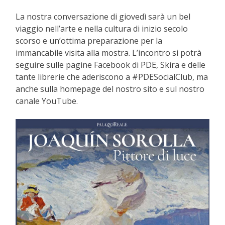
La nostra conversazione di giovedì sarà un bel
viaggio nell’arte e nella cultura di inizio secolo
scorso e un’ottima preparazione per la
immancabile visita alla mostra. L’incontro si potrà
seguire sulle pagine Facebook di PDE, Skira e delle
tante librerie che aderiscono a #PDESocialClub, ma
anche sulla homepage del nostro sito e sul nostro
canale YouTube.