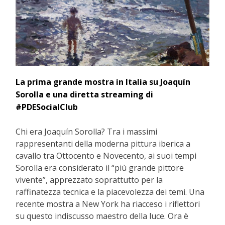
La prima grande mostra in Italia su Joaquín
Sorolla e una diretta streaming di
#PDESocialClub
Chi era Joaquín Sorolla? Tra i massimi
rappresentanti della moderna pittura iberica a
cavallo tra Ottocento e Novecento, ai suoi tempi
Sorolla era considerato il “più grande pittore
vivente”, apprezzato soprattutto per la
raffinatezza tecnica e la piacevolezza dei temi. Una
recente mostra a New York ha riacceso i riflettori
su questo indiscusso maestro della luce. Ora è