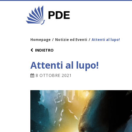
Homepage
/
Notizie ed Eventi
/
Attenti al lupo!
INDIETRO
Attenti al lupo!
8 OTTOBRE 2021