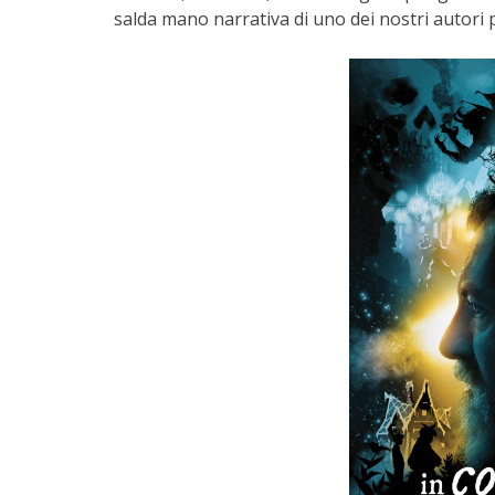
salda mano narrativa di uno dei nostri autori p