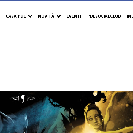
CASA PDE
NOVITÀ
EVENTI
PDESOCIALCLUB
IN