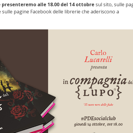
e
presenteremo alle 18.00 del 14 ottobre
sul sito, sulle pa
e sulle pagine Facebook delle librerie che aderiscono a