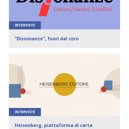
INTERVISTE
“Dissonanze”, fuori dal coro
INTERVISTE
Heisenberg, piattaforma di carta