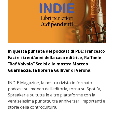
In questa puntata del podcast di PDE: Francesco
Fazi e i trent’anni della casa editrice, Raffaele
“Raf Valvola” Scelsi e la mostra Matteo
Guarnaccia, la libreria Gulliver di Verona.
INDIE Magazine, la nostra rivista in formato
podcast sul mondo dell’editoria, torna su Spotify,
Spreaker e su tutte le altre piattaforme con la
ventiseiesima puntata, tra anniversari importanti e
storie della controcultura.