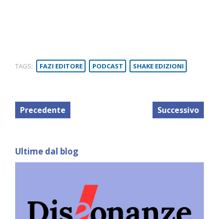
TAGS:
FAZI EDITORE
PODCAST
SHAKE EDIZIONI
Precedente
Successivo
Ultime dal blog