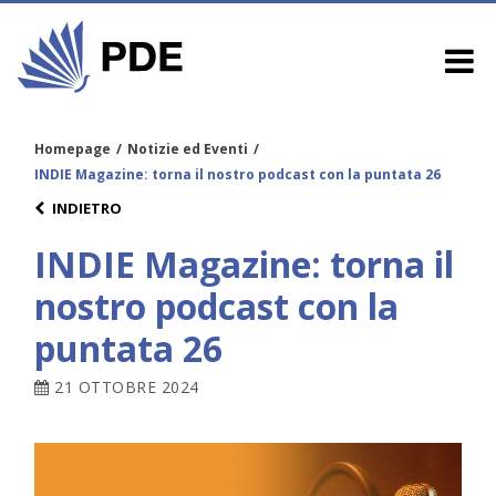
Homepage
/
Notizie ed Eventi
/
INDIE Magazine: torna il nostro podcast con la puntata 26
INDIETRO
INDIE Magazine: torna il
nostro podcast con la
puntata 26
21 OTTOBRE 2024