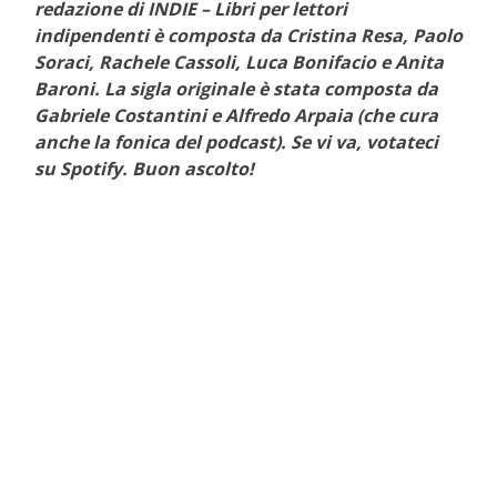
redazione di INDIE – Libri per lettori
indipendenti è composta da Cristina Resa, Paolo
Soraci, Rachele Cassoli, Luca Bonifacio e Anita
Baroni. La sigla originale è stata composta da
Gabriele Costantini e Alfredo Arpaia (che cura
anche la fonica del podcast). Se vi va, votateci
su Spotify. Buon ascolto!