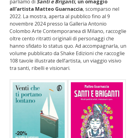
parliamo di
Santi e Briganti
, un omaggio
all’artista Matteo Guarnaccia
, scomparso nel
2022. La mostra, aperta al pubblico fino al 9
novembre 2024 presso la Galleria Antonio
Colombo Arte Contemporanea di Milano, raccoglie
oltre cento ritratti originali di personaggi che
hanno sfidato lo status quo. Ad accompagnarla, un
volume pubblicato da Shake Edizioni che raccoglie
108 tavole illustrate dell’artista, un viaggio visivo
tra santi, ribelli e visionari.