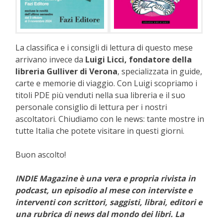
La classifica e i consigli di lettura di questo mese
arrivano invece da
Luigi Licci, fondatore della
libreria Gulliver di Verona
, specializzata in guide,
carte e memorie di viaggio. Con Luigi scopriamo i
titoli PDE più venduti nella sua libreria e il suo
personale consiglio di lettura per i nostri
ascoltatori. Chiudiamo con le news: tante mostre in
tutte Italia che potete visitare in questi giorni.
Buon ascolto!
INDIE Magazine è una vera e propria rivista in
podcast, un episodio al mese con interviste e
interventi con scrittori, saggisti, librai, editori e
una rubrica di news dal mondo dei libri. La