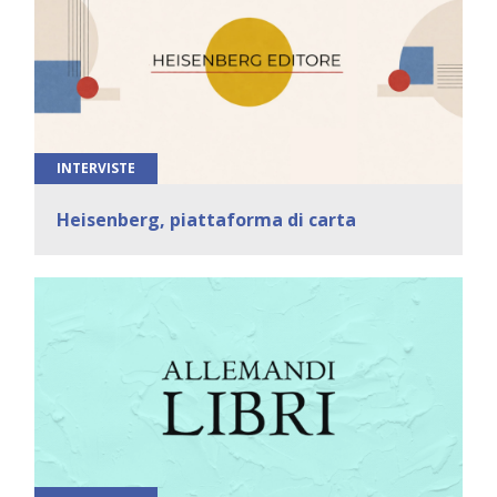
INTERVISTE
Heisenberg, piattaforma di carta