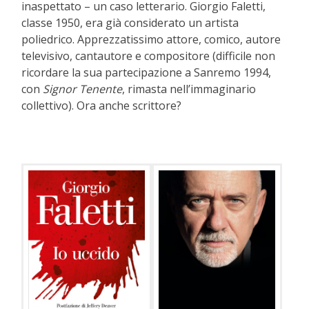
inaspettato – un caso letterario. Giorgio Faletti,
classe 1950, era già considerato un artista
poliedrico. Apprezzatissimo attore, comico, autore
televisivo, cantautore e compositore (difficile non
ricordare la sua partecipazione a Sanremo 1994,
con
Signor Tenente
, rimasta nell’immaginario
collettivo). Ora anche scrittore?