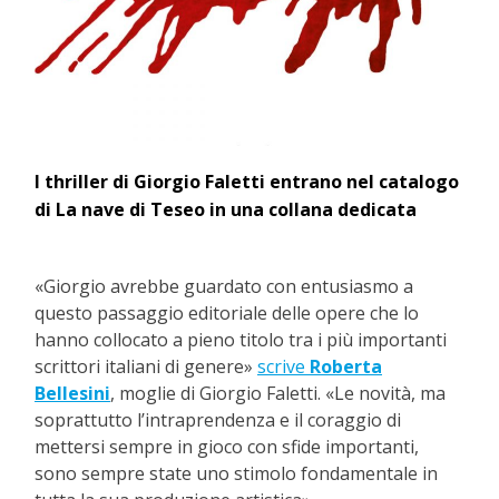
I thriller di Giorgio Faletti entrano nel catalogo
di La nave di Teseo in una collana dedicata
«Giorgio avrebbe guardato con entusiasmo a
questo passaggio editoriale delle opere che lo
hanno collocato a pieno titolo tra i più importanti
scrittori italiani di genere»
scrive
Roberta
Bellesini
, moglie di Giorgio Faletti. «Le novità, ma
soprattutto l’intraprendenza e il coraggio di
mettersi sempre in gioco con sfide importanti,
sono sempre state uno stimolo fondamentale in