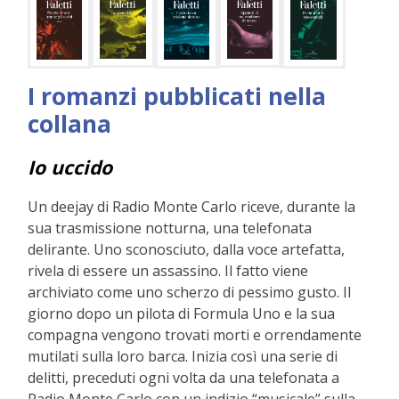
I romanzi pubblicati nella
collana
Io uccido
Un deejay di Radio Monte Carlo riceve, durante la
sua trasmissione notturna, una telefonata
delirante. Uno sconosciuto, dalla voce artefatta,
rivela di essere un assassino. Il fatto viene
archiviato come uno scherzo di pessimo gusto. Il
giorno dopo un pilota di Formula Uno e la sua
compagna vengono trovati morti e orrendamente
mutilati sulla loro barca. Inizia così una serie di
delitti, preceduti ogni volta da una telefonata a