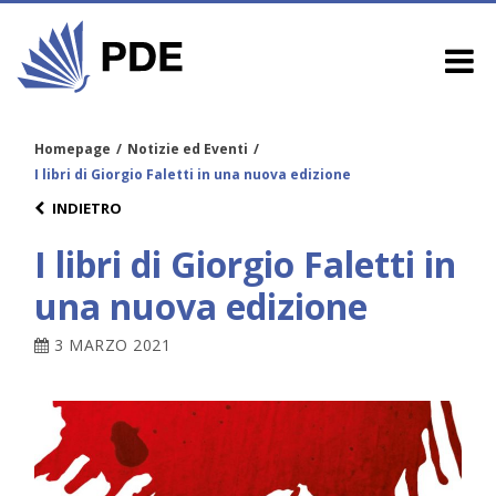
Homepage
/
Notizie ed Eventi
/
I libri di Giorgio Faletti in una nuova edizione
INDIETRO
I libri di Giorgio Faletti in
una nuova edizione
3 MARZO 2021