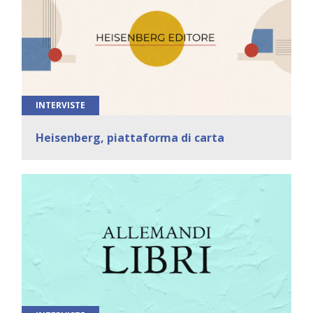
INTERVISTE
Heisenberg, piattaforma di carta