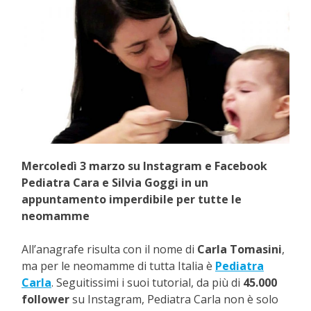
Mercoledì 3 marzo su Instagram e Facebook
Pediatra Cara e Silvia Goggi in un
appuntamento imperdibile per tutte le
neomamme
All’anagrafe risulta con il nome di
Carla Tomasini
,
ma per le neomamme di tutta Italia è
Pediatra
Carla
. Seguitissimi i suoi tutorial, da più di
45.000
follower
su Instagram, Pediatra Carla non è solo