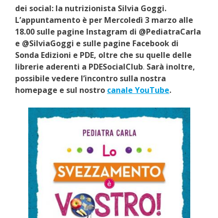
dei social: la nutrizionista Silvia Goggi.
L’appuntamento è per Mercoledì 3 marzo alle
18.00 sulle pagine Instagram di @PediatraCarla
e @SilviaGoggi e sulle pagine Facebook di
Sonda Edizioni e PDE, oltre che su quelle delle
librerie aderenti a PDESocialClub
.
Sarà inoltre,
possibile vedere l’incontro sulla nostra
homepage
e sul nostro
canale YouTube
.