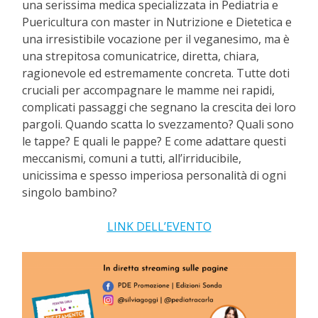
una serissima medica specializzata in Pediatria e
Puericultura con master in Nutrizione e Dietetica e
una irresistibile vocazione per il veganesimo, ma è
una strepitosa comunicatrice, diretta, chiara,
ragionevole ed estremamente concreta. Tutte doti
cruciali per accompagnare le mamme nei rapidi,
complicati passaggi che segnano la crescita dei loro
pargoli. Quando scatta lo svezzamento? Quali sono
le tappe? E quali le pappe? E come adattare questi
meccanismi, comuni a tutti, all’irriducibile,
unicissima e spesso imperiosa personalità di ogni
singolo bambino?
LINK DELL’EVENTO