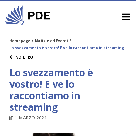
Homepage
/
Notizie ed Eventi
/
Lo svezzamento è vostro! E ve lo raccontiamo in streaming
INDIETRO
Lo svezzamento è
vostro! E ve lo
raccontiamo in
streaming
1 MARZO 2021