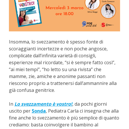
Insomma, lo svezzamento è spesso fonte di
scoraggianti incertezze e non poche angosce,
complicate dall’infinita varietà di consigli,
esperienze mal ricordate, “si è sempre fatto così”,
“ai miei tempi”, “ho letto su una rivista” che
mamme, zie, amiche e anonime passanti non
riescono proprio a trattenersi dall’ammannire alla
già confusa genitrice.
In
Lo svezzamento è vostro!
, da pochi giorni
uscito per
Sonda
, Pediatra Carla ci insegna che alla
fine anche lo svezzamento è più semplice di quanto
crediamo: basta coinvolgere il bambino al