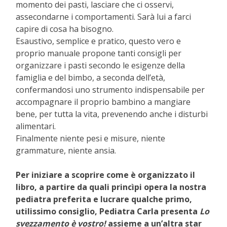
momento dei pasti, lasciare che ci osservi,
assecondarne i comportamenti. Sarà lui a farci
capire di cosa ha bisogno.
Esaustivo, semplice e pratico, questo vero e
proprio manuale propone tanti consigli per
organizzare i pasti secondo le esigenze della
famiglia e del bimbo, a seconda dell’età,
confermandosi uno strumento indispensabile per
accompagnare il proprio bambino a mangiare
bene, per tutta la vita, prevenendo anche i disturbi
alimentari.
Finalmente niente pesi e misure, niente
grammature, niente ansia.
Per iniziare a scoprire come è organizzato il
libro, a partire da quali princìpi opera la nostra
pediatra preferita e lucrare qualche primo,
utilissimo consiglio, Pediatra Carla presenta
Lo
svezzamento è vostro!
assieme a un’altra star