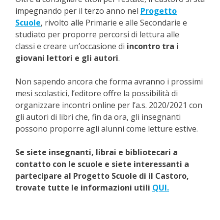
impegnando per il terzo anno nel
Progetto
Scuole
, rivolto alle Primarie e alle Secondarie e
studiato per proporre percorsi di lettura alle
classi e creare un’occasione di
incontro tra i
giovani lettori e gli autori
.
Non sapendo ancora che forma avranno i prossimi
mesi scolastici, l’editore offre la possibilità di
organizzare incontri online per l’a.s. 2020/2021 con
gli autori di libri che, fin da ora, gli insegnanti
possono proporre agli alunni come letture estive.
Se siete insegnanti, librai e bibliotecari a
contatto con le scuole e siete interessanti a
partecipare al Progetto Scuole di il Castoro,
trovate tutte le informazioni utili
QUI.