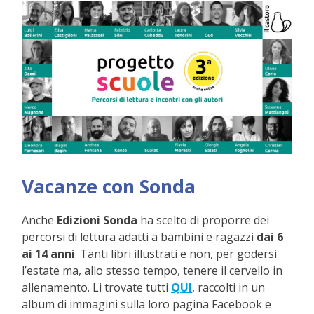
Vacanze con Sonda
Anche
Edizioni Sonda
ha scelto di proporre dei
percorsi di lettura adatti a bambini e ragazzi
dai 6
ai 14 anni
. Tanti libri illustrati e non, per godersi
l’estate ma, allo stesso tempo, tenere il cervello in
allenamento. Li trovate tutti
QUI
, raccolti in un
album di immagini sulla loro pagina Facebook e