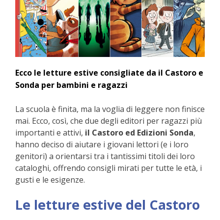
Ecco le letture estive consigliate da il Castoro e
Sonda per bambini e ragazzi
La scuola è finita, ma la voglia di leggere non finisce
mai. Ecco, così, che due degli editori per ragazzi più
importanti e attivi,
il Castoro ed Edizioni Sonda
,
hanno deciso di aiutare i giovani lettori (e i loro
genitori) a orientarsi tra i tantissimi titoli dei loro
cataloghi, offrendo consigli mirati per tutte le età, i
gusti e le esigenze.
Le letture estive del Castoro