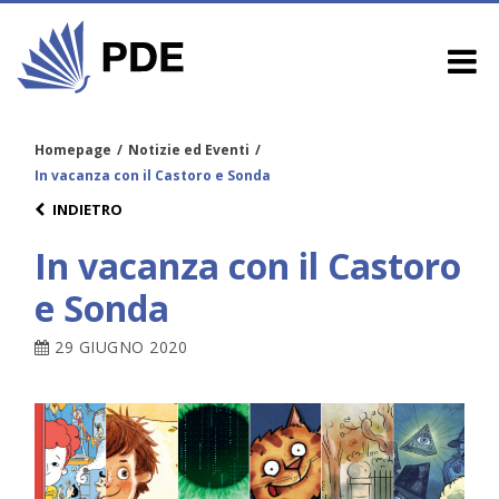
Homepage
/
Notizie ed Eventi
/
In vacanza con il Castoro e Sonda
INDIETRO
In vacanza con il Castoro
e Sonda
29 GIUGNO 2020