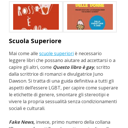
Scuola Superiore
Mai come alle
scuole superiori
è necessario
leggere libri che possano aiutare ad accettarsi o a
capire gli altri, come
Questo libro è gay
, scritto
dalla scrittrice di romanzi e divulgatrice Juno
Dawson. Si tratta di una guida definitiva a tutti gli
aspetti dell’essere LGBT, per capire come superare
le etichette di genere, smontare gli stereotipi e
vivere la propria sessualità senza condizionamenti
sociali e culturali.
Fake News,
invece, primo numero della collana