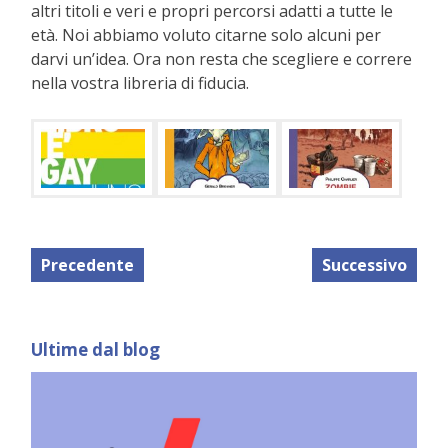
altri titoli e veri e propri percorsi adatti a tutte le
età. Noi abbiamo voluto citarne solo alcuni per
darvi un’idea. Ora non resta che scegliere e correre
nella vostra libreria di fiducia.
Precedente
Successivo
Ultime dal blog