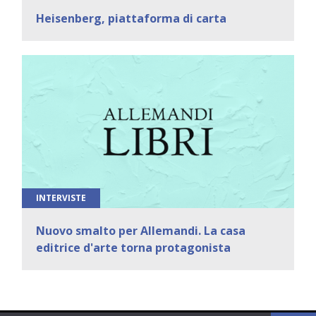
Heisenberg, piattaforma di carta
INTERVISTE
Nuovo smalto per Allemandi. La casa
editrice d'arte torna protagonista