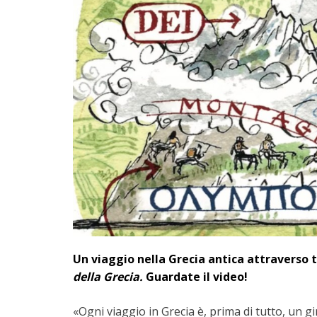
Un viaggio nella Grecia antica attraverso te
della Grecia.
Guardate il video!
«Ogni viaggio in Grecia è, prima di tutto, un 