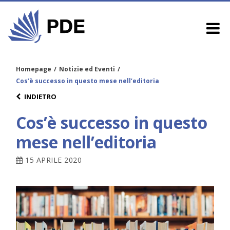
Homepage
/
Notizie ed Eventi
/
Cos’è successo in questo mese nell’editoria
INDIETRO
Cos’è successo in questo
mese nell’editoria
15 APRILE 2020