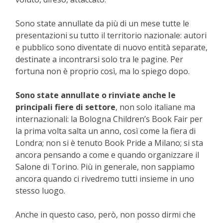
Sono state annullate da più di un mese tutte le
presentazioni su tutto il territorio nazionale: autori
e pubblico sono diventate di nuovo entità separate,
destinate a incontrarsi solo tra le pagine. Per
fortuna non è proprio così, ma lo spiego dopo.
Sono state annullate o rinviate anche le
principali fiere di settore
, non solo italiane ma
internazionali: la Bologna Children’s Book Fair per
la prima volta salta un anno, così come la fiera di
Londra; non si è tenuto Book Pride a Milano; si sta
ancora pensando a come e quando organizzare il
Salone di Torino. Più in generale, non sappiamo
ancora quando ci rivedremo tutti insieme in uno
stesso luogo.
Anche in questo caso, però, non posso dirmi che