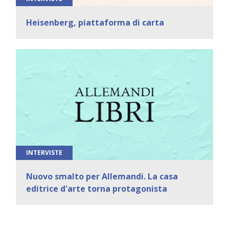
Heisenberg, piattaforma di carta
INTERVISTE
Nuovo smalto per Allemandi. La casa
editrice d'arte torna protagonista