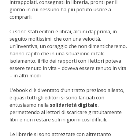
intrappolati, consegnati in libreria, pronti per il
giorno in cui nessuno ha più potuto uscire a
comprarli.
Ci sono stati editori e librai, alcuni dapprima, in
seguito moltissimi, che con una velocità,
un’inventiva, un coraggio che non dimenticheremo,
hanno capito che in una situazione di tale
isolamento, il filo dei rapporti con i lettori poteva
essere tenuto in vita – doveva essere tenuto in vita
– in altri modi.
L’ebook ci è diventato d’un tratto prezioso alleato,
e quasi tutti gli editori si sono lanciati con
entusiasmo nella
solidarietà digitale
,
permettendo ai lettori di scaricare gratuitamente
libri e non restare soli in giorni così difficili.
Le librerie si sono attrezzate con altrettanto