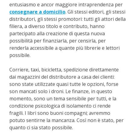
entusiasmo e ancor maggiore intraprendenza per
consegnare a domicilio
. Gli stessi editori, gli stessi
distributori, gli stessi promotori: tutti gli attori della
filiera, a diverso titolo e contributo, hanno
partecipato alla creazione di questa nuova
possibilità per finanziarla, per censirla, per
renderla accessibile a quante più librerie e lettori
possibile.
Corriere, taxi, bicicletta, spedizione direttamente
dai magazzini del distributore a casa dei clienti:
sono state utilizzate quasi tutte le opzioni, forse
son mancati solo i droni. Le finanze, in questo
momento, sono un tema sensibile per tutti, e la
condizione psicologica di isolamento ci rende
fragili. I libri sono buoni compagni; avremmo
potuto sentirne la mancanza. Così non è stato, per
quanto ci sia stato possibile.