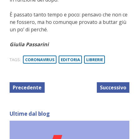
È passato tanto tempo e poco: pensavo che non ce
ne fossero, ma ho comunque provato a buttar giù
un po’ di perché.
Giulia Passarini
TAGS:
CORONAVIRUS
EDITORIA
LIBRERIE
Precedente
Successivo
Ultime dal blog