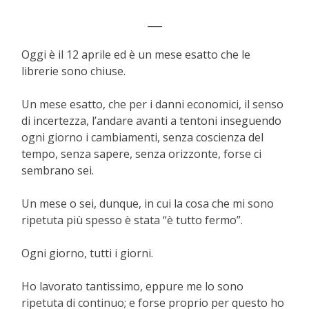
___
Oggi è il 12 aprile ed è un mese esatto che le
librerie sono chiuse.
Un mese esatto, che per i danni economici, il senso
di incertezza, l’andare avanti a tentoni inseguendo
ogni giorno i cambiamenti, senza coscienza del
tempo, senza sapere, senza orizzonte, forse ci
sembrano sei.
Un mese o sei, dunque, in cui la cosa che mi sono
ripetuta più spesso è stata “è tutto fermo”.
Ogni giorno, tutti i giorni.
Ho lavorato tantissimo, eppure me lo sono
ripetuta di continuo; e forse proprio per questo ho