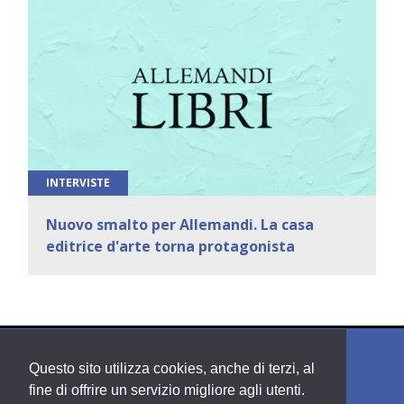
INTERVISTE
Nuovo smalto per Allemandi. La casa
editrice d'arte torna protagonista
Questo sito utilizza cookies, anche di terzi, al
fine di offrire un servizio migliore agli utenti.