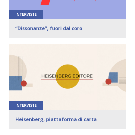
INTERVISTE
“Dissonanze”, fuori dal coro
INTERVISTE
Heisenberg, piattaforma di carta