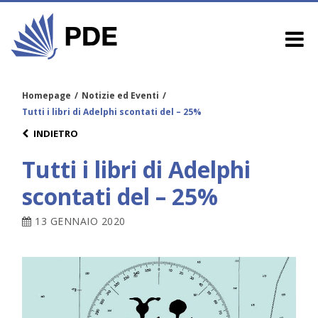
Homepage
/
Notizie ed Eventi
/
Tutti i libri di Adelphi scontati del – 25%
INDIETRO
Tutti i libri di Adelphi
scontati del – 25%
13 GENNAIO 2020