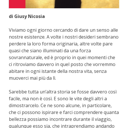
di Giusy Nicosia
Viviamo ogni giorno cercando di dare un senso alle
nostre esistenze. A volte i nostri desideri sembrano
perdere la loro forma originaria, altre volte pare
quasi che siano illuminati da una forza
sovrannaturale, ed è proprio in quei momenti che
ci ritroviamo davvero in quel posto che vorremmo
abitare in ogni istante della nostra vita, senza
muoverci mai più da lì.
Sarebbe tutta un’altra storia se fosse davvero così
facile, ma non è così. E sono le vite degli altri a
dimostrarcelo. Ce ne sono alcune, in particolare,
che ci possono ispirare e farci comprendere quanta
bellezza possiamo incontrare durante il viaggio,
qualunque esso sia, che intraprendiamo andando