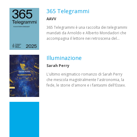
365 Telegrammi
AAVV
365 Telegrammi è una raccolta dei telegrammi
mandati da Arnoldo e Alberto Mondadori che
accompagna il lettore nei retroscena del…
Illuminazione
Sarah Perry
L'ultimo enigmatico romanzo di Sarah Perry
che mescola magistralmente l'astronomia, la
fede, le storie d'amore e i fantasmi dell'Essex.