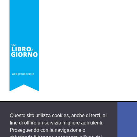
Questo sito utilizza cookies, anche di terzi, al
fine di offrire un servizio migliore agli utenti.
Proseguendo con la navigazione o