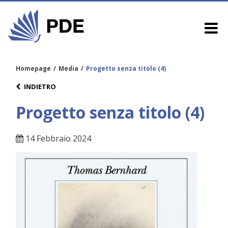
Homepage
/
Media
/
Progetto senza titolo (4)
INDIETRO
Progetto senza titolo (4)
14 Febbraio 2024