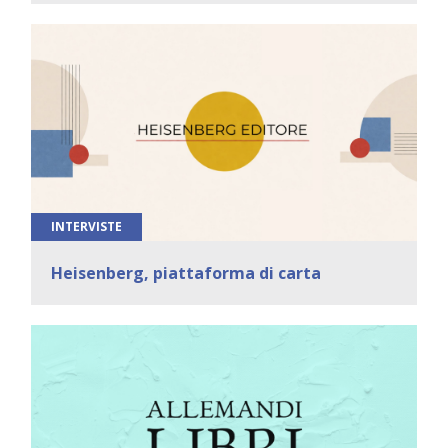
INTERVISTE
Heisenberg, piattaforma di carta