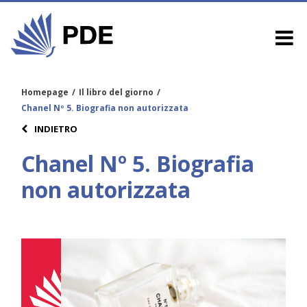
Homepage
/
Il libro del giorno
/
Chanel Nº 5. Biografia non autorizzata
INDIETRO
Chanel Nº 5. Biografia
non autorizzata