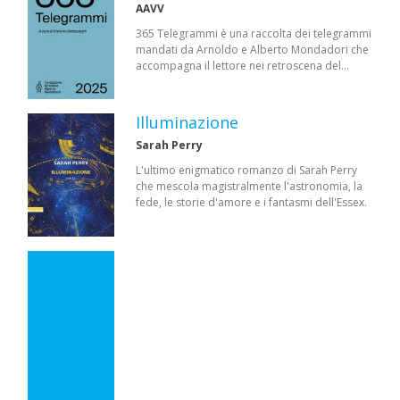
AAVV
365 Telegrammi è una raccolta dei telegrammi
mandati da Arnoldo e Alberto Mondadori che
accompagna il lettore nei retroscena del…
Illuminazione
Sarah Perry
L'ultimo enigmatico romanzo di Sarah Perry
che mescola magistralmente l'astronomia, la
fede, le storie d'amore e i fantasmi dell'Essex.