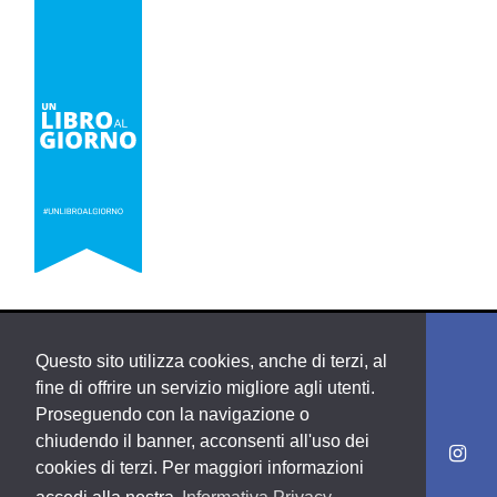
Questo sito utilizza cookies, anche di terzi, al
fine di offrire un servizio migliore agli utenti.
Proseguendo con la navigazione o
chiudendo il banner, acconsenti all'uso dei
cookies di terzi. Per maggiori informazioni