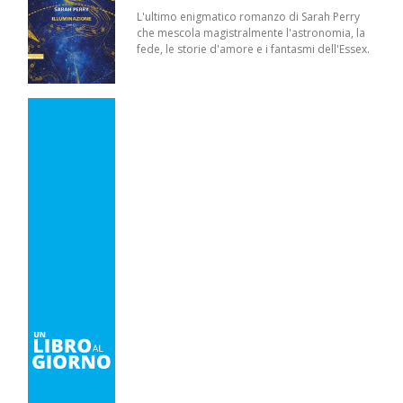
L'ultimo enigmatico romanzo di Sarah Perry
che mescola magistralmente l'astronomia, la
fede, le storie d'amore e i fantasmi dell'Essex.