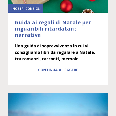
I NOSTRI CONSIGLI
Guida ai regali di Natale per
inguaribili ritardatari:
narrativa
Una guida di sopravvivenza in cui vi
consigliamo libri da regalare a Natale,
tra romanzi, racconti, memoir
CONTINUA A LEGGERE