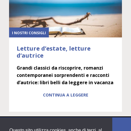
I NOSTRI CONSIGLI
Letture d’estate, letture
d’autrice
Grandi classici da riscoprire, romanzi
contemporanei sorprendenti e racconti
d’autrice: libri belli da leggere in vacanza
CONTINUA A LEGGERE
Questo sito utilizza cookies, anche di terzi, al