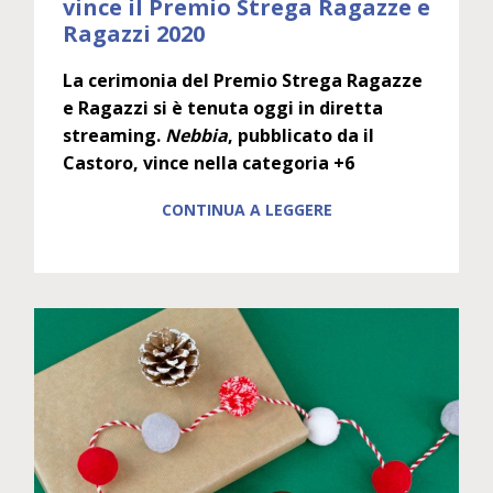
vince il Premio Strega Ragazze e
Ragazzi 2020
La cerimonia del Premio Strega Ragazze
e Ragazzi si è tenuta oggi in diretta
streaming.
Nebbia
, pubblicato da il
Castoro, vince nella categoria +6
CONTINUA A LEGGERE