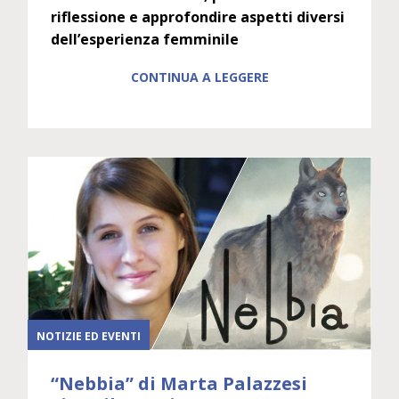
riflessione e approfondire aspetti diversi
dell’esperienza femminile
CONTINUA A LEGGERE
NOTIZIE ED EVENTI
“Nebbia” di Marta Palazzesi