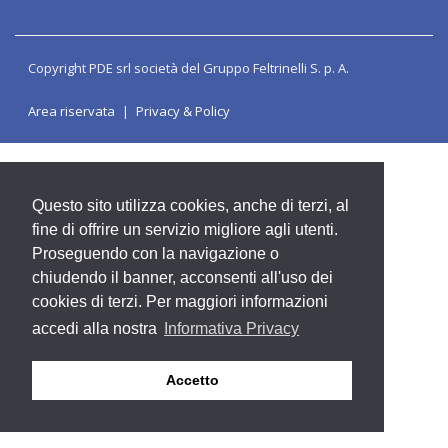
Copyright PDE srl società del Gruppo Feltrinelli S. p. A.
Area riservata
Privacy & Policy
Questo sito utilizza cookies, anche di terzi, al
fine di offrire un servizio migliore agli utenti.
Proseguendo con la navigazione o
chiudendo il banner, acconsenti all'uso dei
cookies di terzi. Per maggiori informazioni
accedi alla nostra
Informativa Privacy
Accetto