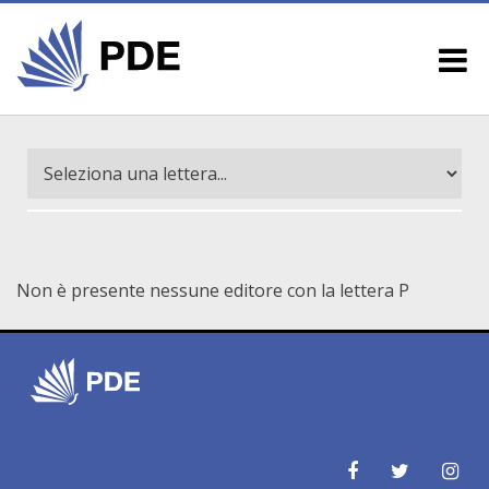
Non è presente nessune editore con la lettera P