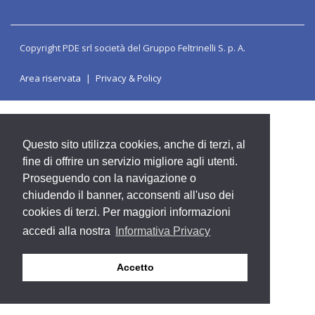
Copyright PDE srl società del Gruppo Feltrinelli S. p. A.
Area riservata
Privacy & Policy
Questo sito utilizza cookies, anche di terzi, al
fine di offrire un servizio migliore agli utenti.
Proseguendo con la navigazione o
chiudendo il banner, acconsenti all'uso dei
cookies di terzi. Per maggiori informazioni
accedi alla nostra
Informativa Privacy
Accetto