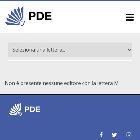
Non è presente nessune editore con la lettera M