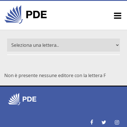
Non è presente nessune editore con la lettera F