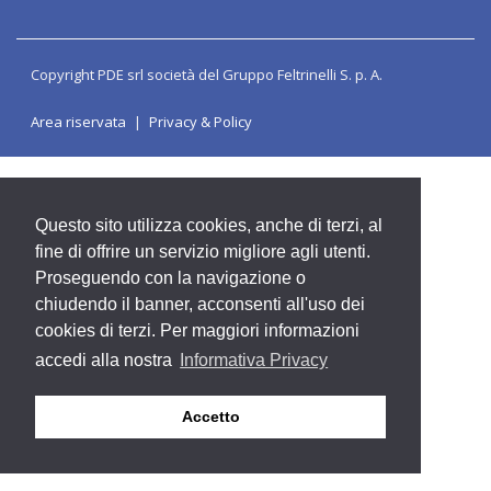
Copyright PDE srl società del Gruppo Feltrinelli S. p. A.
Area riservata
Privacy & Policy
Questo sito utilizza cookies, anche di terzi, al
fine di offrire un servizio migliore agli utenti.
Proseguendo con la navigazione o
chiudendo il banner, acconsenti all'uso dei
cookies di terzi. Per maggiori informazioni
accedi alla nostra
Informativa Privacy
Accetto