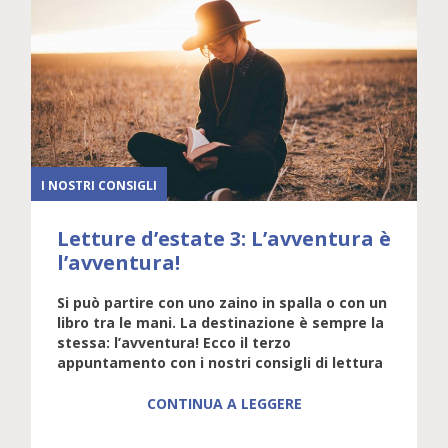
I NOSTRI CONSIGLI
Letture d’estate 3: L’avventura è
l’avventura!
Si può partire con uno zaino in spalla o con un
libro tra le mani. La destinazione è sempre la
stessa: l’avventura! Ecco il terzo
appuntamento con i nostri consigli di lettura
CONTINUA A LEGGERE