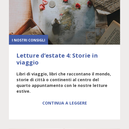
I NOSTRI CONSIGLI
Letture d’estate 4: Storie in
viaggio
Libri di viaggio, libri che raccontano il mondo,
storie di città o continenti al centro del
quarto appuntamento con le nostre letture
estive.
CONTINUA A LEGGERE