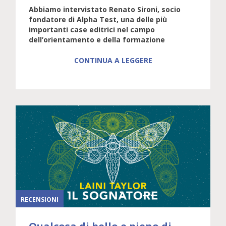
Abbiamo intervistato Renato Sironi, socio
fondatore di Alpha Test, una delle più
importanti case editrici nel campo
dell’orientamento e della formazione
CONTINUA A LEGGERE
RECENSIONI