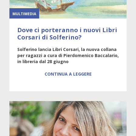
MULTIMEDIA
Dove ci porteranno i nuovi Libri
Corsari di Solferino?
Solferino lancia Libri Corsari, la nuova collana
per ragazzi a cura di Pierdomenico Baccalario,
in libreria dal 28 giugno
CONTINUA A LEGGERE