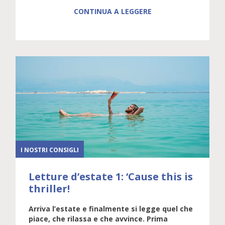
CONTINUA A LEGGERE
I NOSTRI CONSIGLI
Letture d’estate 1: ‘Cause this is
thriller!
Arriva l’estate e finalmente si legge quel che
piace, che rilassa e che avvince. Prima