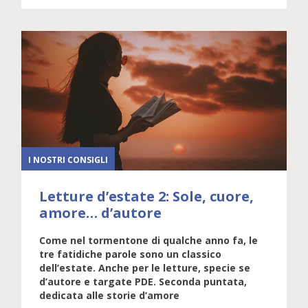
I NOSTRI CONSIGLI
Letture d’estate 2: Sole, cuore,
amore… d’autore
Come nel tormentone di qualche anno fa, le
tre fatidiche parole sono un classico
dell’estate. Anche per le letture, specie se
d’autore e targate PDE. Seconda puntata,
dedicata alle storie d’amore