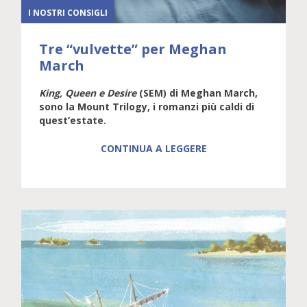
I NOSTRI CONSIGLI
Tre “vulvette” per Meghan
March
King, Queen e Desire
(SEM) di Meghan March,
sono la Mount Trilogy, i romanzi più caldi di
quest’estate.
CONTINUA A LEGGERE