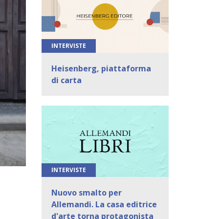
INTERVISTE
Heisenberg, piattaforma
di carta
INTERVISTE
Nuovo smalto per
Allemandi. La casa editrice
d'arte torna protagonista