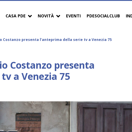
CASA PDE
NOVITÀ
EVENTI
PDESOCIALCLUB
IN
io Costanzo presenta l’anteprima della serie tv a Venezia 75
rio Costanzo presenta
 tv a Venezia 75