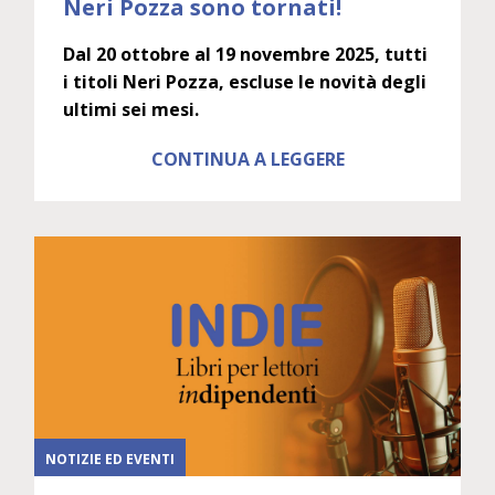
Neri Pozza sono tornati!
Dal 20 ottobre al 19 novembre 2025, tutti
i titoli Neri Pozza, escluse le novità degli
ultimi sei mesi.
CONTINUA A LEGGERE
NOTIZIE ED EVENTI