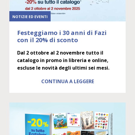
NOTIZIE ED EVENTI
Festeggiamo i 30 anni di Fazi
con il 20% di sconto
Dal 2 ottobre al 2 novembre tutto il
catalogo in promo in libreria e online,
escluse le novità degli ultimi sei mesi.
CONTINUA A LEGGERE