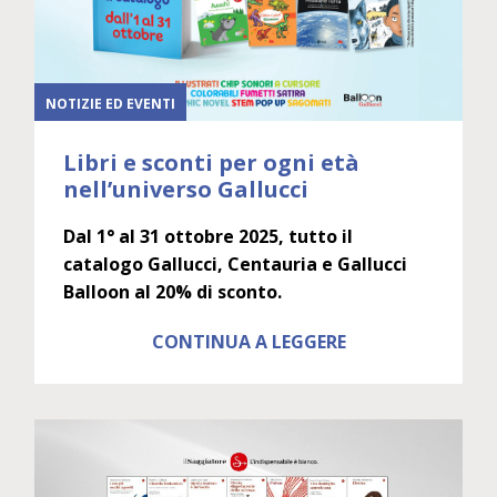
NOTIZIE ED EVENTI
Libri e sconti per ogni età
nell’universo Gallucci
Dal 1° al 31 ottobre 2025, tutto il
catalogo Gallucci, Centauria e Gallucci
Balloon al 20% di sconto.
CONTINUA A LEGGERE