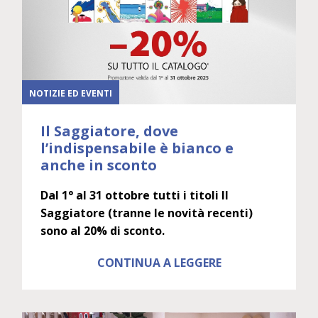
NOTIZIE ED EVENTI
Il Saggiatore, dove
l’indispensabile è bianco e
anche in sconto
Dal 1° al 31 ottobre tutti i titoli Il
Saggiatore (tranne le novità recenti)
sono al 20% di sconto.
CONTINUA A LEGGERE