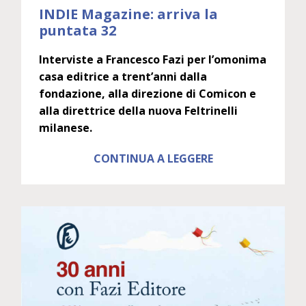
INDIE Magazine: arriva la
puntata 32
Interviste a Francesco Fazi per l’omonima
casa editrice a trent’anni dalla
fondazione, alla direzione di Comicon e
alla direttrice della nuova Feltrinelli
milanese.
CONTINUA A LEGGERE