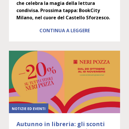
che celebra la magia della lettura
condivisa. Prossima tappa: BookCity
Milano, nel cuore del Castello Sforzesco.
CONTINUA A LEGGERE
NOTIZIE ED EVENTI
Autunno in libreria: gli sconti