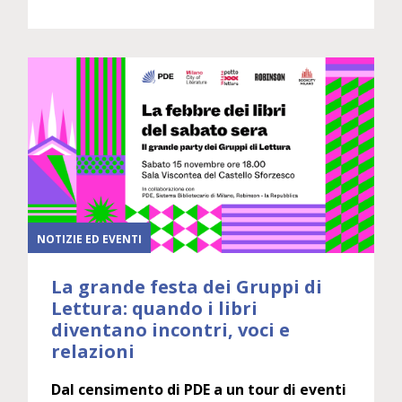
NOTIZIE ED EVENTI
La grande festa dei Gruppi di
Lettura: quando i libri
diventano incontri, voci e
relazioni
Dal censimento di PDE a un tour di eventi