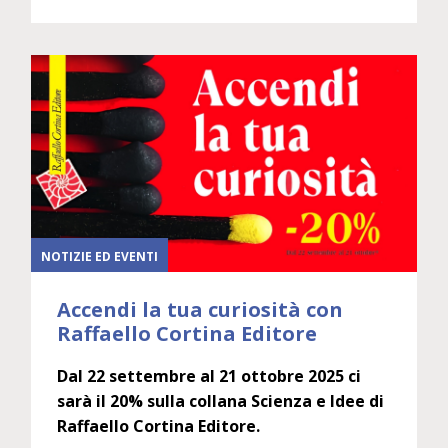
NOTIZIE ED EVENTI
Accendi la tua curiosità con
Raffaello Cortina Editore
Dal 22 settembre al 21 ottobre 2025 ci
sarà il 20% sulla collana Scienza e Idee di
Raffaello Cortina Editore.