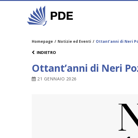
Homepage
/
Notizie ed Eventi
/
Ottant’anni di Neri P
INDIETRO
Ottant’anni di Neri Po
21 GENNAIO 2026