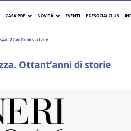
CASA PDE
NOVITÀ
EVENTI
PDESOCIALCLUB
IN
ozza. Ottant’anni di storie
zza. Ottant’anni di storie