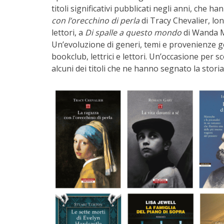
titoli significativi pubblicati negli anni, che 
con l’orecchino di perla
di Tracy Chevalier, lon
lettori, a
Di spalle a questo mondo
di Wanda M
Un’evoluzione di generi, temi e provenienze ge
bookclub, lettrici e lettori. Un’occasione per 
alcuni dei titoli che ne hanno segnato la storia