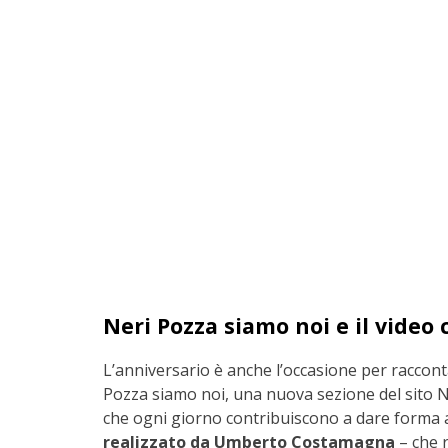
Neri Pozza siamo noi e il video 
L’anniversario è anche l’occasione per raccontar
Pozza siamo noi, una nuova sezione del sito N
che ogni giorno contribuiscono a dare forma ai
realizzato da Umberto Costamagna
– che 