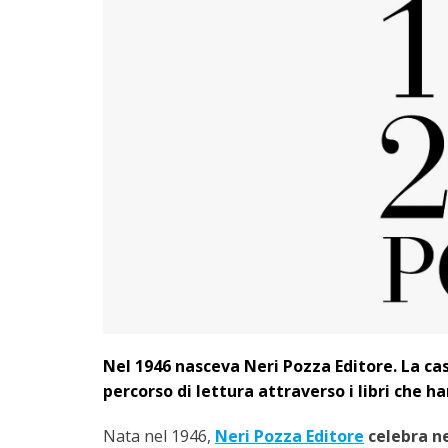
Nel 1946 nasceva Neri Pozza Editore. La cas
percorso di lettura attraverso i libri che h
Nata nel 1946,
Neri Pozza Editore
celebra ne