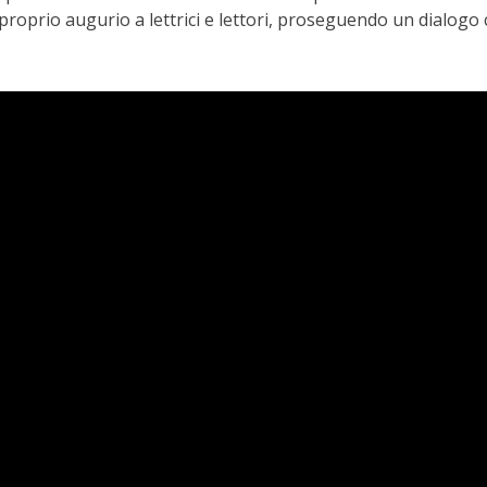
l proprio augurio a lettrici e lettori, proseguendo un dialogo