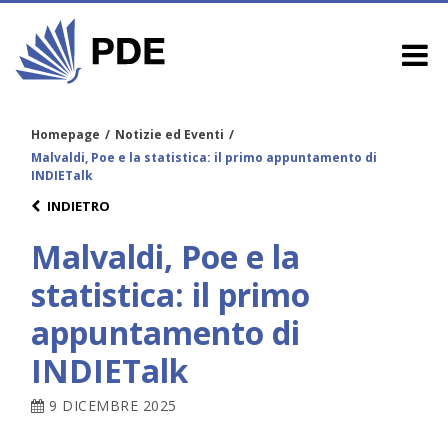
Homepage
/
Notizie ed Eventi
/
Malvaldi, Poe e la statistica: il primo appuntamento di
INDIETalk
INDIETRO
Malvaldi, Poe e la
statistica: il primo
appuntamento di
INDIETalk
9 DICEMBRE 2025