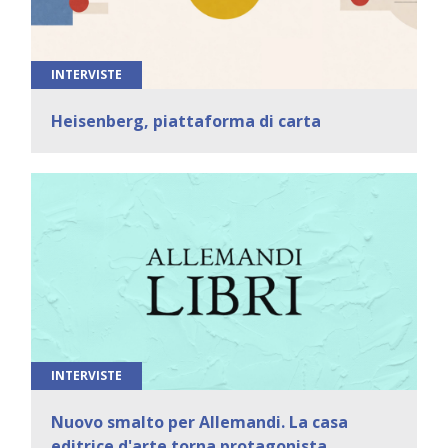
INTERVISTE
Heisenberg, piattaforma di carta
INTERVISTE
Nuovo smalto per Allemandi. La casa
editrice d'arte torna protagonista