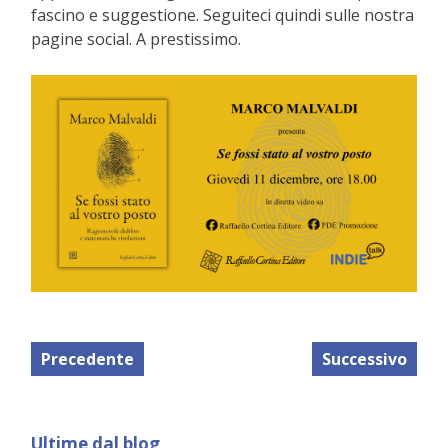
fascino e suggestione. Seguiteci quindi sulle nostra
pagine social. A prestissimo.
Precedente
Successivo
Ultime dal blog