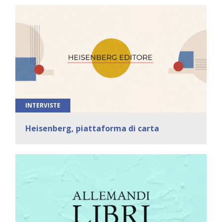
INTERVISTE
Heisenberg, piattaforma di carta