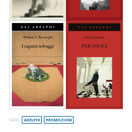
TAGS:
ADELPHI
PROMOZIONI