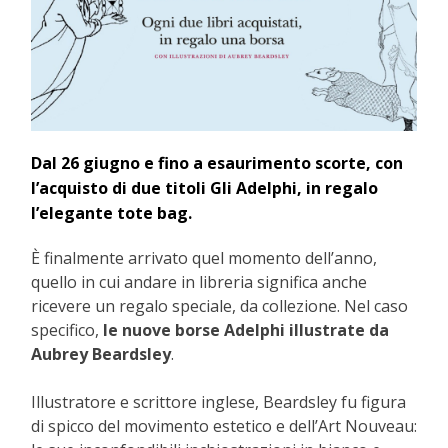
Dal 26 giugno e fino a esaurimento scorte, con
l’acquisto di due titoli Gli Adelphi, in regalo
l’elegante tote bag.
È finalmente arrivato quel momento dell’anno,
quello in cui andare in libreria significa anche
ricevere un regalo speciale, da collezione. Nel caso
specifico,
le nuove borse Adelphi illustrate da
Aubrey Beardsley
.
Illustratore e scrittore inglese, Beardsley fu figura
di spicco del movimento estetico e dell’Art Nouveau: