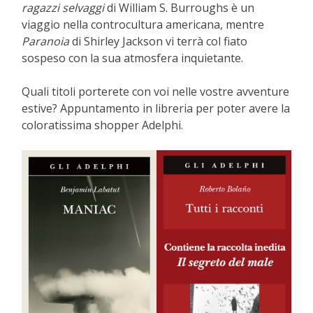
ragazzi selvaggi
di William S. Burroughs è un
viaggio nella controcultura americana, mentre
Paranoia
di Shirley Jackson vi terrà col fiato
sospeso con la sua atmosfera inquietante.
Quali titoli porterete con voi nelle vostre avventure
estive? Appuntamento in libreria per poter avere la
coloratissima shopper Adelphi.