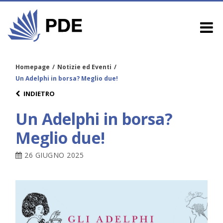
Homepage
/
Notizie ed Eventi
/
Un Adelphi in borsa? Meglio due!
INDIETRO
Un Adelphi in borsa?
Meglio due!
26 GIUGNO 2025