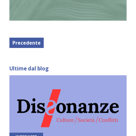
Precedente
Ultime dal blog