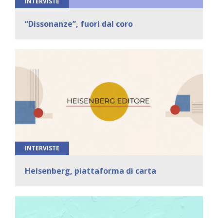
INTERVISTE
“Dissonanze”, fuori dal coro
INTERVISTE
Heisenberg, piattaforma di carta