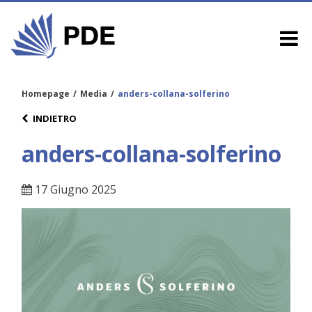
Homepage
/
Media
/
anders-collana-solferino
INDIETRO
anders-collana-solferino
17 Giugno 2025