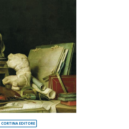
 CORTINA EDITORE