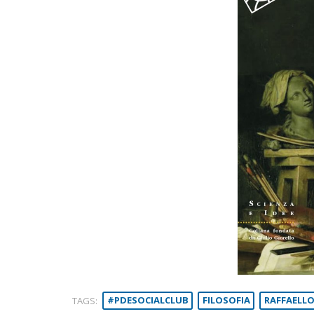
TAGS:
#PDESOCIALCLUB
FILOSOFIA
RAFFAELLO