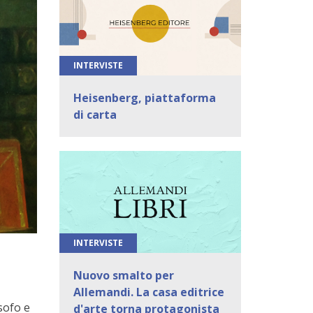
INTERVISTE
Heisenberg, piattaforma
di carta
INTERVISTE
Nuovo smalto per
Allemandi. La casa editrice
sofo e
d'arte torna protagonista