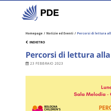
Homepage
/
Notizie ed Eventi
/
Percorsi di lettura al
INDIETRO
Percorsi di lettura all
23 FEBBRAIO 2023