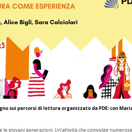
gno sui percorsi di lettura organizzato da PDE: con Mari
e le giovani generazioni. Un’attività che coinvolge numeros