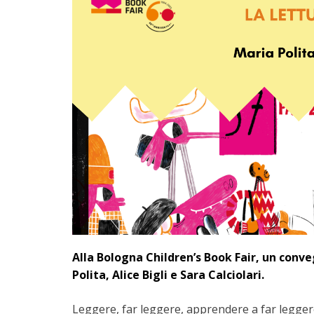
Alla Bologna Children’s Book Fair, un conve
Polita, Alice Bigli e Sara Calciolari.
Leggere, far leggere, apprendere a far legger